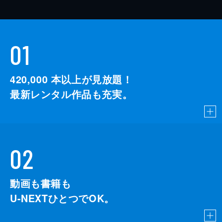
01
420,000
本以上が見放題！
最新レンタル作品も充実。
02
動画も書籍も
U-NEXTひとつでOK。