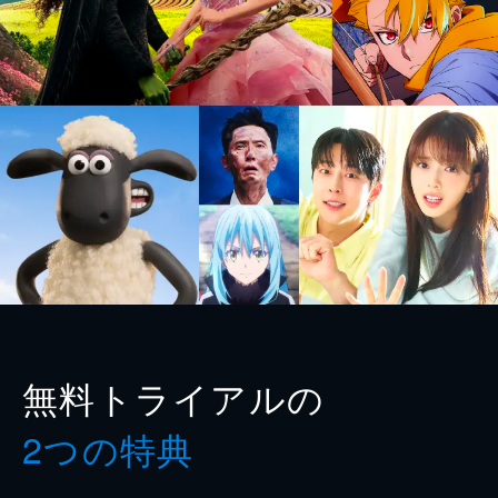
無料トライアルの
2つの特典