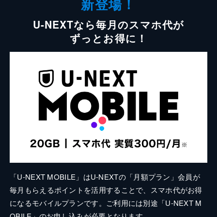
新登場！
U-NEXTなら毎月のスマホ代が
ずっとお得に！
「U-NEXT MOBILE」はU-NEXTの「月額プラン」会員が
毎月もらえるポイントを活用することで、スマホ代がお得
になるモバイルプランです。ご利用には別途「U-NEXT M
OBILE」のお申し込みが必要となります。