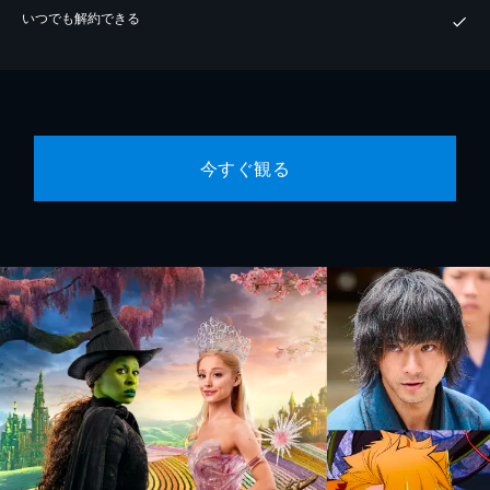
いつでも解約できる
今すぐ観る