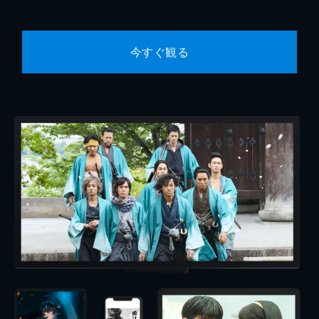
今すぐ観る