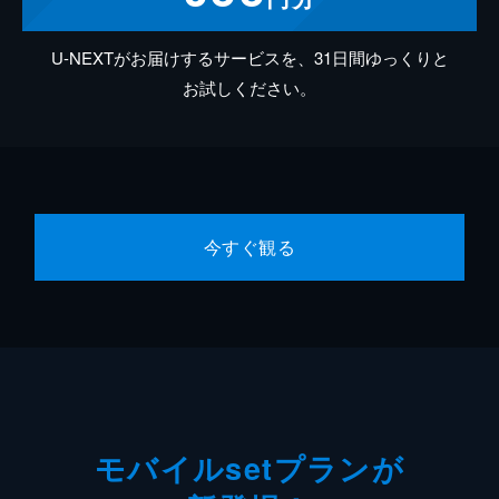
U-NEXTがお届けするサービスを、31日間ゆっくりと
お試しください。
今すぐ観る
モバイルsetプランが