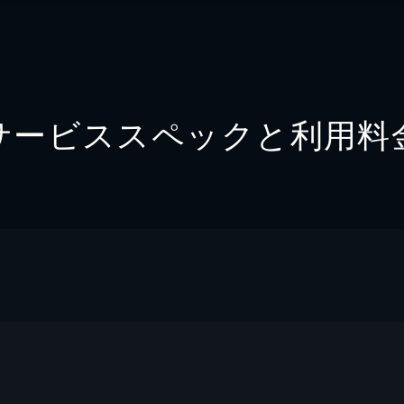
サービススペックと利用料