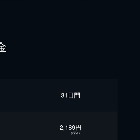
金
31日間
2,189円
（税込）