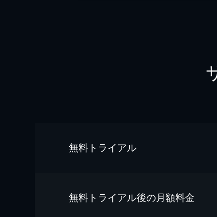
無料トライアル
無料トライアル後の⽉額料金