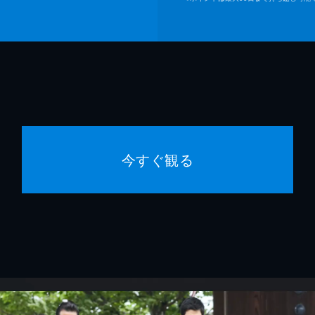
今すぐ観る