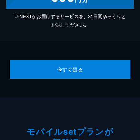
U-NEXTがお届けするサービスを、31日間ゆっくりと
お試しください。
今すぐ観る
モバイルsetプランが