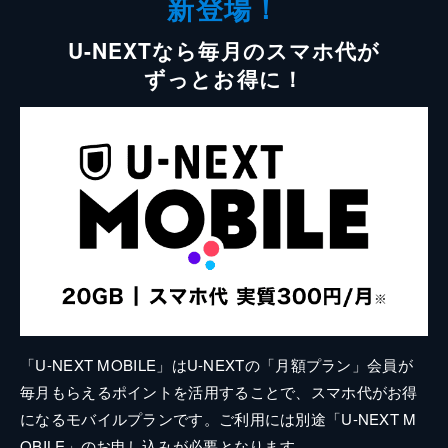
新登場！
U-NEXTなら毎月のスマホ代が
ずっとお得に！
「U-NEXT MOBILE」はU-NEXTの「月額プラン」会員が
毎月もらえるポイントを活用することで、スマホ代がお得
になるモバイルプランです。ご利用には別途「U-NEXT M
OBILE」のお申し込みが必要となります。