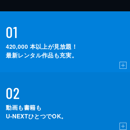
01
420,000
本以上が見放題！
最新レンタル作品も充実。
02
動画も書籍も
U-NEXTひとつでOK。