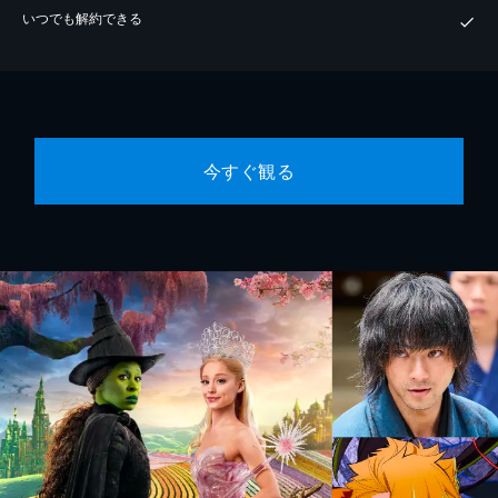
いつでも解約できる
今すぐ観る