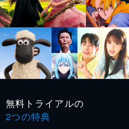
無料トライアルの
2つの特典