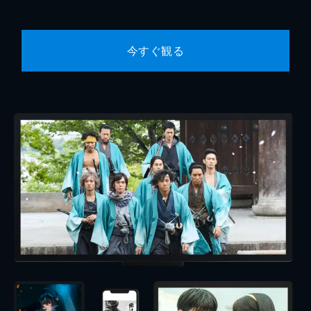
今すぐ観る