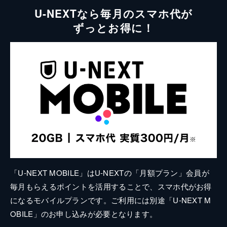
U-NEXTなら毎月のスマホ代が
ずっとお得に！
「U-NEXT MOBILE」はU-NEXTの「月額プラン」会員が
毎月もらえるポイントを活用することで、スマホ代がお得
になるモバイルプランです。ご利用には別途「U-NEXT M
OBILE」のお申し込みが必要となります。