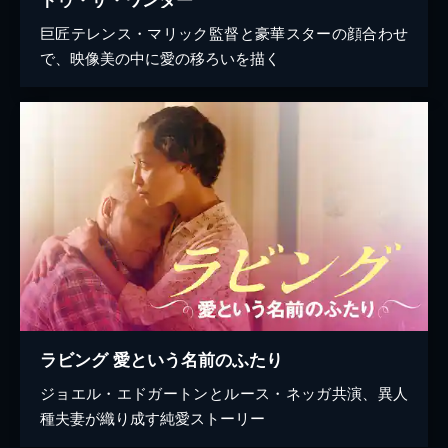
巨匠テレンス・マリック監督と豪華スターの顔合わせ
で、映像美の中に愛の移ろいを描く
ラビング 愛という名前のふたり
ジョエル・エドガートンとルース・ネッガ共演、異人
種夫妻が織り成す純愛ストーリー