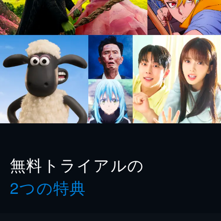
無料トライアルの
2つの特典