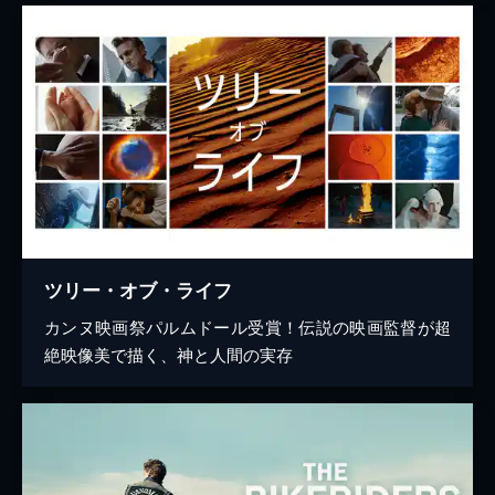
ツリー・オブ・ライフ
カンヌ映画祭パルムドール受賞！伝説の映画監督が超
絶映像美で描く、神と人間の実存