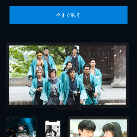
今すぐ観る