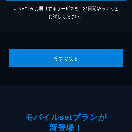
U-NEXTがお届けするサービスを、31日間ゆっくりと
お試しください。
今すぐ観る
モバイルsetプランが
新登場！