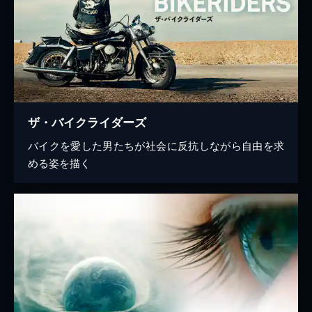
ザ・バイクライダーズ
バイクを愛した男たちが社会に反抗しながら自由を求
める姿を描く