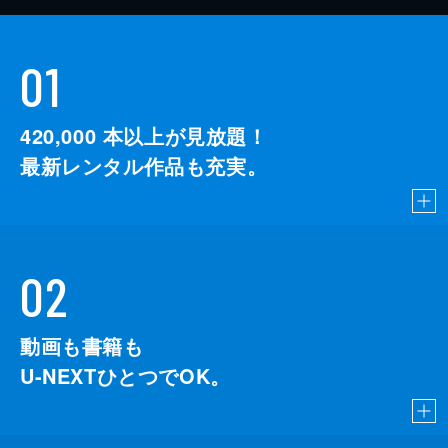
01
420,000
本以上が見放題！
最新レンタル作品も充実。
02
動画も書籍も
U-NEXTひとつでOK。