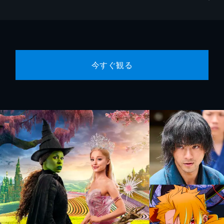
今すぐ観る