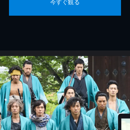
今すぐ観る