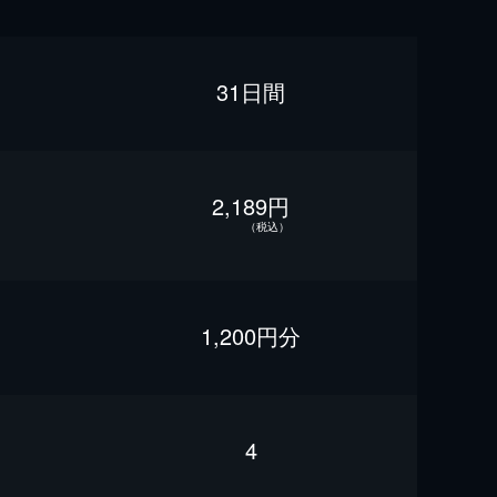
31日間
2,189円
（税込）
1,200円分
4