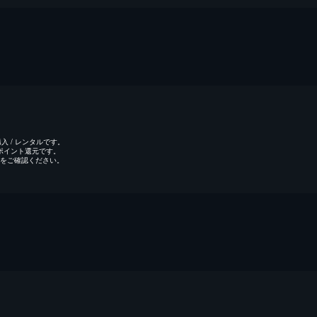
 / レンタルです。
のポイント還元です。
をご確認ください。