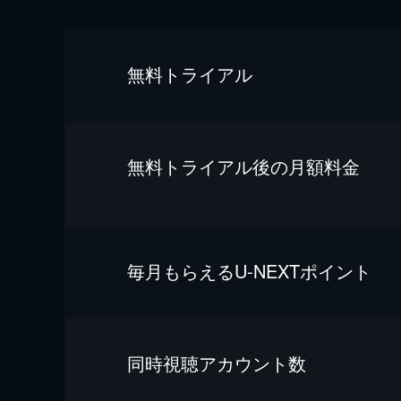
無料トライアル
無料トライアル後の⽉額料金
毎⽉もらえるU-NEXTポイント
同時視聴アカウント数