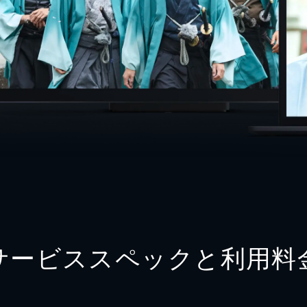
サービススペックと利用料