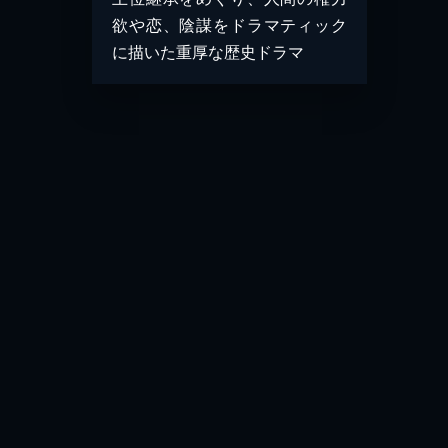
欲や恋、陰謀をドラマティック
に描いた重厚な歴史ドラマ