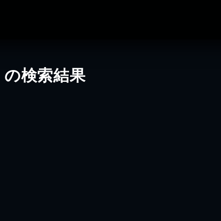
」の検索結果