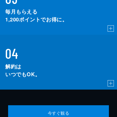
毎月もらえる
1,200
ポイントでお得に。
04
解約は
いつでもOK。
今すぐ観る