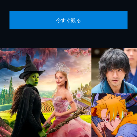
今すぐ観る