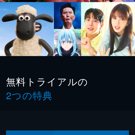
無料トライアルの
2つの特典