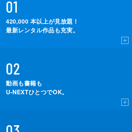
01
420,000
本以上が見放題！
最新レンタル作品も充実。
02
動画も書籍も
U-NEXTひとつでOK。
03