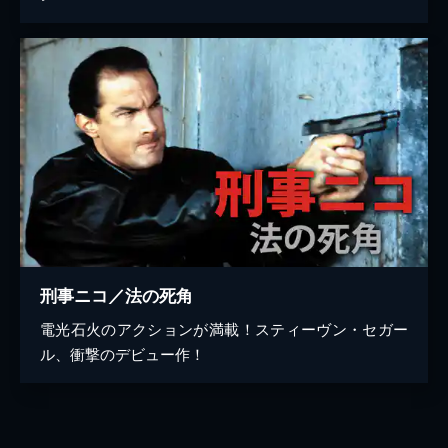
刑事ニコ／法の死角
電光石火のアクションが満載！スティーヴン・セガー
ル、衝撃のデビュー作！