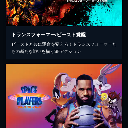
トランスフォーマー/ビースト覚醒
ビーストと共に運命を変えろ！トランスフォーマーた
ちの新たな戦いを描くSFアクション