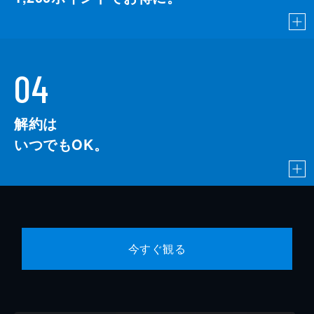
04
解約は
いつでもOK。
今すぐ観る