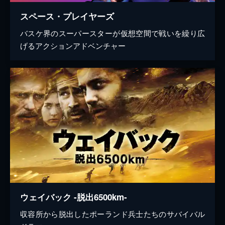
スペース・プレイヤーズ
バスケ界のスーパースターが仮想空間で戦いを繰り広
げるアクションアドベンチャー
ウェイバック -脱出6500km-
収容所から脱出したポーランド兵士たちのサバイバル