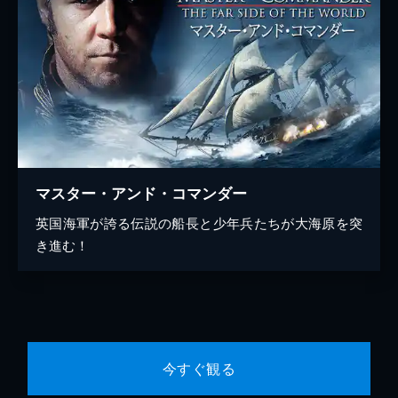
マスター・アンド・コマンダー
英国海軍が誇る伝説の船長と少年兵たちが大海原を突
き進む！
今すぐ観る