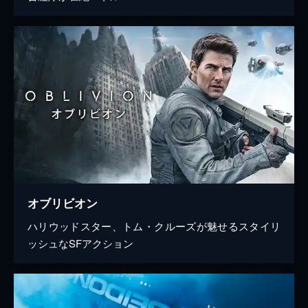
オブリビオン
ハリウッドスター、トム・クルーズが魅せるスタイリ
ッシュなSFアクション