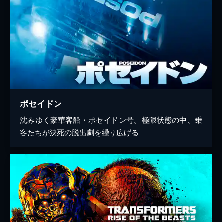
ポセイドン
沈みゆく豪華客船・ポセイドン号。極限状態の中、乗
客たちが決死の脱出劇を繰り広げる