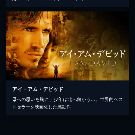
アイ・アム・デビッド
母への思いを胸に、少年は北へ向かう…。世界的ベス
トセラーを映画化した感動作