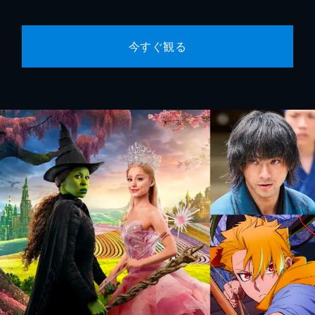
今すぐ観る