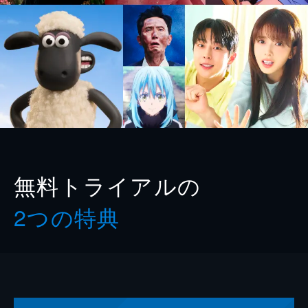
無料トライアルの
2つの特典