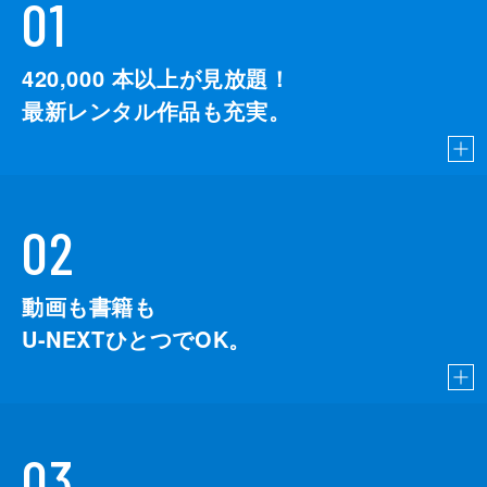
01
420,000
本以上が見放題！
最新レンタル作品も充実。
02
動画も書籍も
U-NEXTひとつでOK。
03