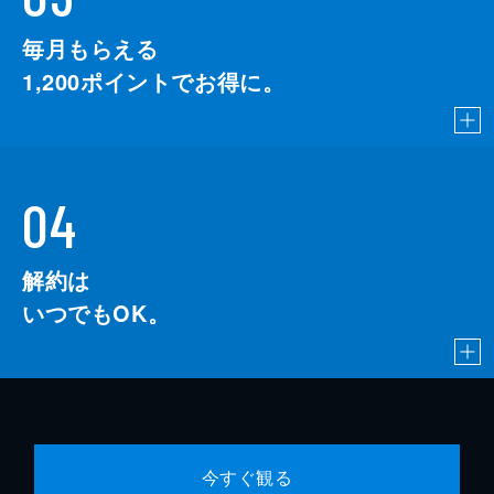
毎月もらえる
1,200
ポイントでお得に。
04
解約は
いつでもOK。
今すぐ観る