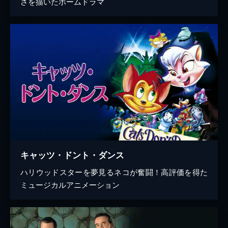
さを描いたホームドラマ
キャッツ・ドント・ダンス
ハリウッドスターを夢見るネコが奮闘！高評価を得た
ミュージカルアニメーション