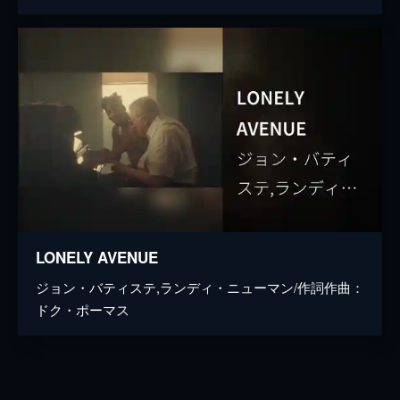
LONELY AVENUE
ジョン・バティステ,ランディ・ニューマン/作詞作曲：
ドク・ポーマス