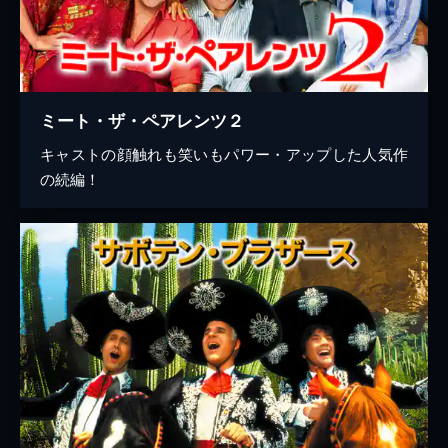
ミート・ザ・ペアレンツ２
キャストの顔触れも笑いもパワー・アップした人気作
の続編！