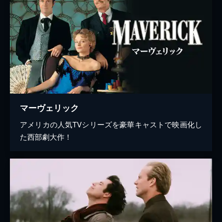
マーヴェリック
アメリカの人気TVシリーズを豪華キャストで映画化し
た西部劇大作！