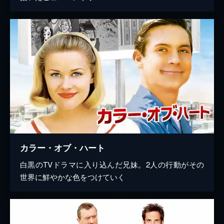
カラー・オブ・ハート
白黒のTVドラマに入り込んだ兄妹。2人の行動がその
世界に鮮やかな色をつけていく