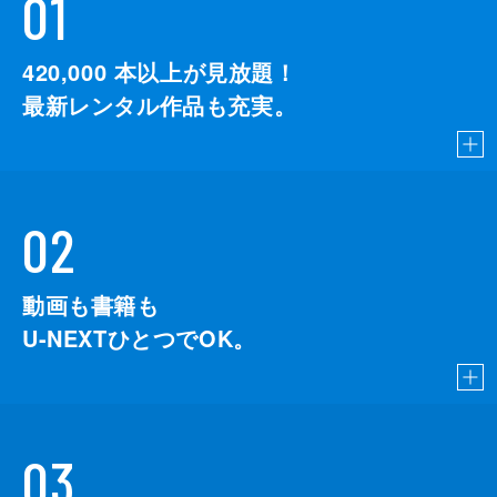
01
420,000
本以上が見放題！
最新レンタル作品も充実。
02
動画も書籍も
U-NEXTひとつでOK。
03