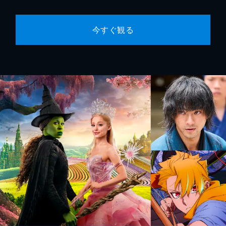
今すぐ観る