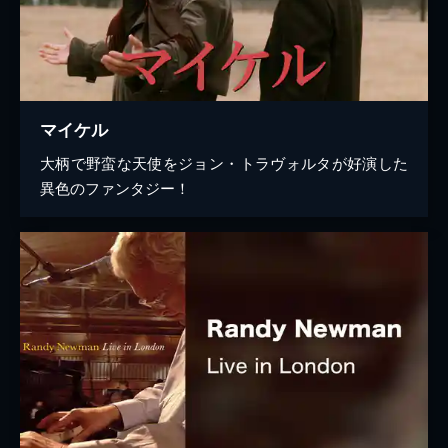
マイケル
大柄で野蛮な天使をジョン・トラヴォルタが好演した
異色のファンタジー！