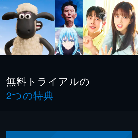
無料トライアルの
2つの特典