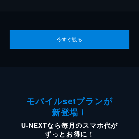
今すぐ観る
モバイルsetプランが
新登場！
U-NEXTなら毎月のスマホ代が
ずっとお得に！