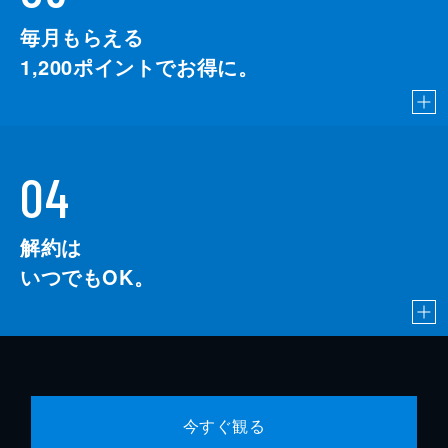
毎月もらえる
1,200
ポイントでお得に。
04
解約は
いつでもOK。
今すぐ観る