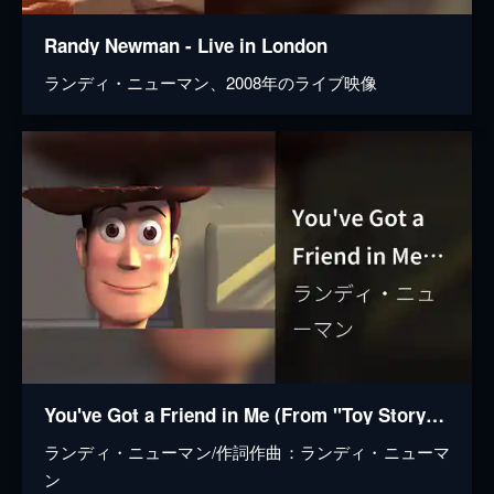
Randy Newman - Live in London
ランディ・ニューマン、2008年のライブ映像
You've Got a Friend in Me (From "Toy Story"/Alfred Montejano Hyper Remix)
ランディ・ニューマン/作詞作曲：ランディ・ニューマ
ン