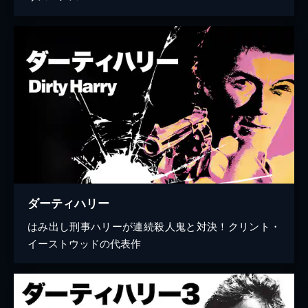
ダーティハリー
はみ出し刑事ハリーが連続殺人鬼と対決！クリント・
イーストウッドの代表作