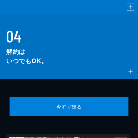
04
解約は
いつでもOK。
今すぐ観る