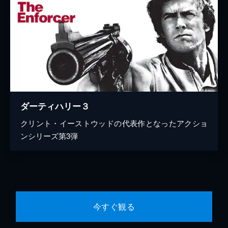
ダーティハリー３
クリント・イーストウッドの代表作となったアクショ
ンシリーズ第3弾
今すぐ観る