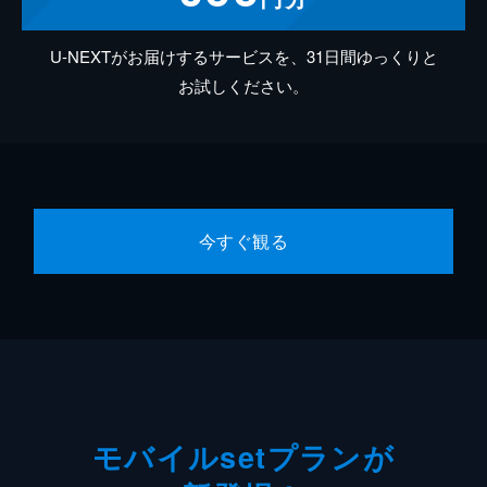
U-NEXTがお届けするサービスを、31日間ゆっくりと
お試しください。
今すぐ観る
モバイルsetプランが