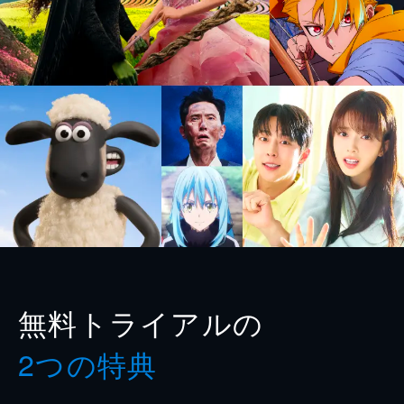
無料トライアルの
2つの特典