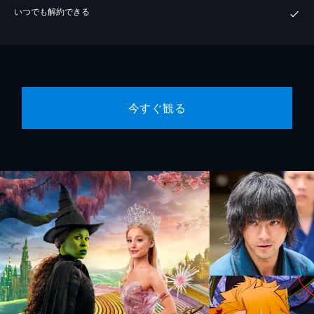
いつでも解約できる
今すぐ観る