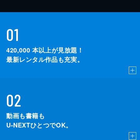
01
420,000
本以上が見放題！
最新レンタル作品も充実。
02
動画も書籍も
U-NEXTひとつでOK。