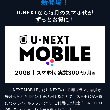
新登場！
U-NEXTなら毎月のスマホ代が
ずっとお得に！
「U-NEXT MOBILE」はU-NEXTの「月額プラン」会員が
毎月もらえるポイントを活用することで、スマホ代がお得
になるモバイルプランです。ご利用には別途「U-NEXT M
OBILE」のお申し込みが必要となります。