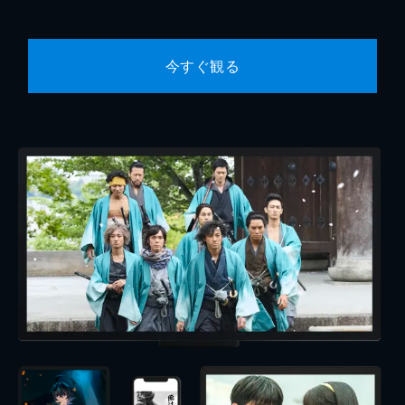
今すぐ観る