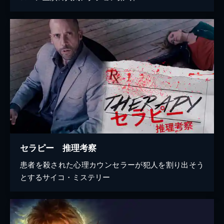
セラピー 推理考察
患者を殺された心理カウンセラーが犯人を割り出そう
とするサイコ・ミステリー