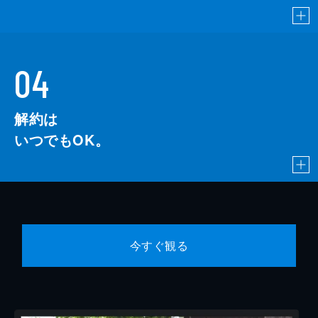
04
解約は
いつでもOK。
今すぐ観る