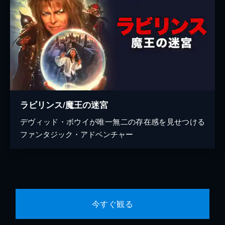
ラビリンス/魔王の迷宮
デヴィッド・ボウイが唯一無二の存在感を見せつける
ファンタジック・アドベンチャー
今すぐ観る