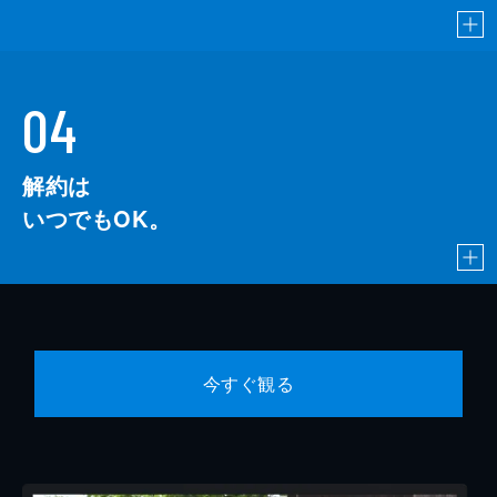
04
解約は
いつでもOK。
今すぐ観る