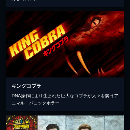
キングコブラ
DNA操作により生まれた巨大なコブラが人々を襲うア
ニマル・パニックホラー