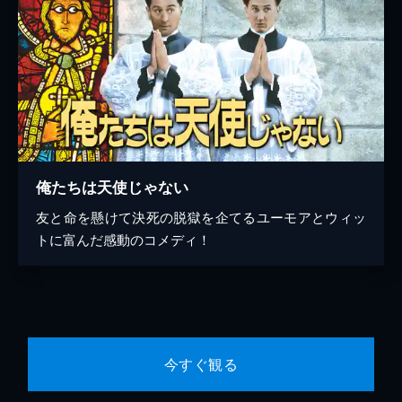
俺たちは天使じゃない
友と命を懸けて決死の脱獄を企てるユーモアとウィッ
トに富んだ感動のコメディ！
今すぐ観る