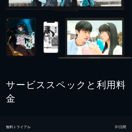
サービススペックと利用料
金
無料トライアル
31日間