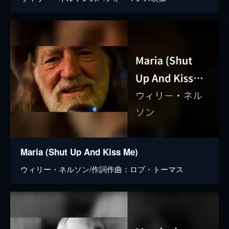
Maria (Shut Up And Kiss Me)
ウィリー・ネルソン/作詞作曲：ロブ・トーマス