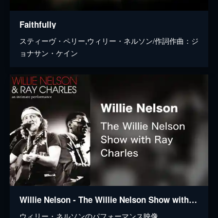
Faithfully
スティーヴ・ペリー,ウィリー・ネルソン/作詞作曲：ジ
ョナサン・ケイン
Willie Nelson - The Willie Nelson Show with Ray Charles
ウィリー・ネルソンのパフォーマンス映像