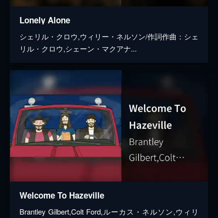
Lonely Alone
シェリル・クロウ,ウィリー・ネルソン/作詞作曲：シェ
リル・クロウ,シェーン・マクアナ...
Welcome To Hazeville
Brantley Gilbert,Colt Ford,ルーカス・ネルソン,ウィリ