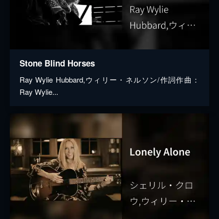
Stone Blind Horses
Ray Wylie Hubbard,ウィリー・ネルソン/作詞作曲：
Ray Wylie...