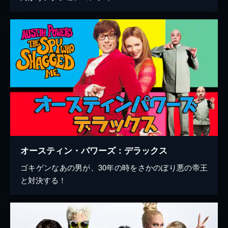
オースティン・パワーズ：デラックス
ゴキゲンなあの男が、30年の時をさかのぼり悪の帝王
と対決する！