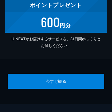
ポイント
プレゼント
600
円分
U-NEXTがお届けするサービスを、31日間ゆっくりと
お試しください。
今すぐ観る