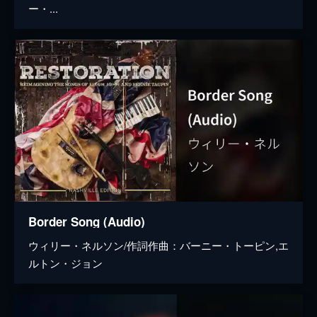
ー・...
Border Song (Audio)
ウィリー・ネルソン/作詞作曲：バーニー・トーピン,エ
ルトン・ジョン