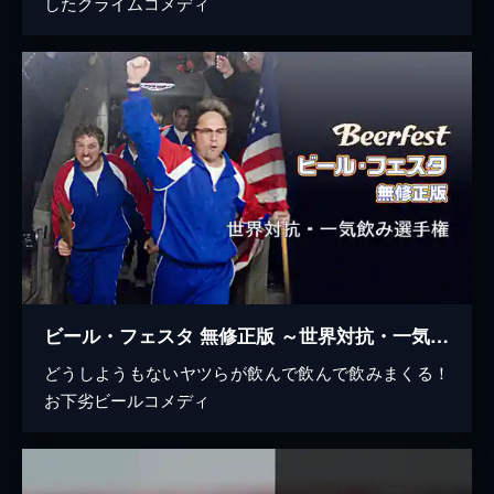
したクライムコメディ
ビール・フェスタ 無修正版 ～世界対抗・一気飲み選手権
どうしようもないヤツらが飲んで飲んで飲みまくる！
お下劣ビールコメディ