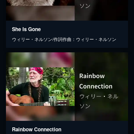
She Is Gone
ウィリー・ネルソン/作詞作曲：ウィリー・ネルソン
Rainbow Connection