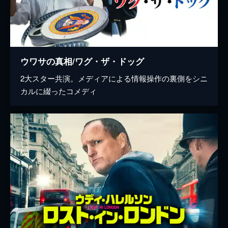
ウワサの真相/ワグ・ザ・ドッグ
2大スター共演。メディアによる情報操作の裏側をシニ
カルに綴ったコメディ