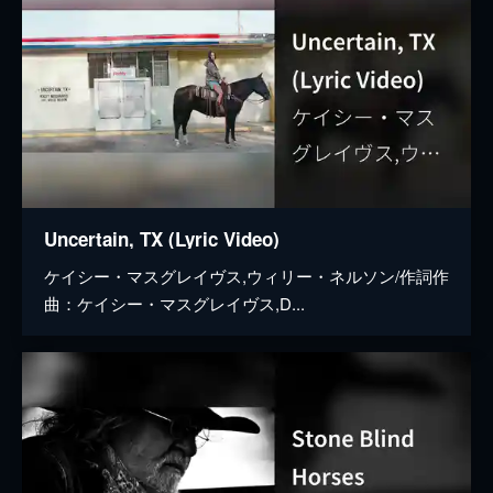
Uncertain, TX (Lyric Video)
ケイシー・マスグレイヴス,ウィリー・ネルソン/作詞作
曲：ケイシー・マスグレイヴス,D...