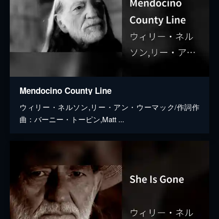
Mendocino County Line
ウィリー・ネルソン,リー・アン・ウーマック/作詞作
曲：バーニー・トーピン,Matt ...