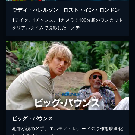
ウディ・ハレルソン ロスト・イン・ロンドン
1テイク、1チャンス、1カメラ！100分超のワンカット
をリアルタイムで撮影したコメデ...
ビッグ・バウンス
犯罪小説の名手、エルモア・レナードの原作を映画化