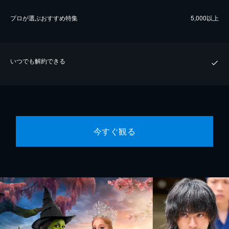
プロが選ぶおすすめ特集
5,000以上
いつでも解約できる
今すぐ観る