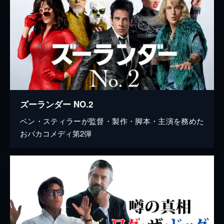
ズーランダー NO.2
ベン・スティラーが監督・製作・脚本・主演を務めた
おバカコメディ第2弾