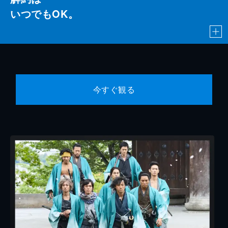
いつでもOK。
今すぐ観る