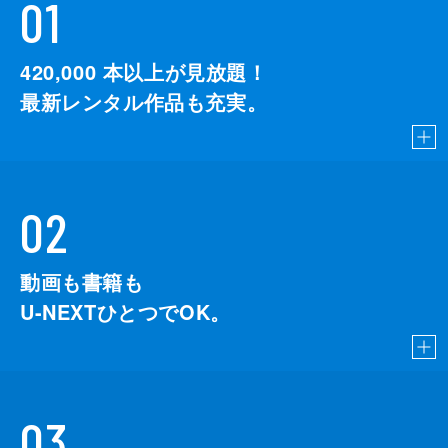
01
420,000
本以上が見放題！
最新レンタル作品も充実。
02
動画も書籍も
U-NEXTひとつでOK。
03