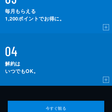
毎月もらえる
1,200
ポイントでお得に。
04
解約は
いつでもOK。
今すぐ観る