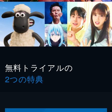
無料トライアルの
2つの特典