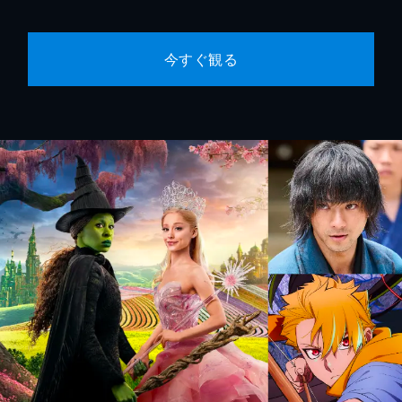
今すぐ観る