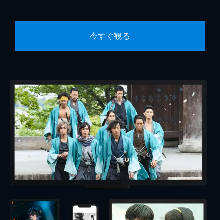
今すぐ観る