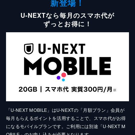
新登場！
U-NEXTなら毎月のスマホ代が
ずっとお得に！
「U-NEXT MOBILE」はU-NEXTの「月額プラン」会員が
毎月もらえるポイントを活用することで、スマホ代がお得
になるモバイルプランです。ご利用には別途「U-NEXT M
OBILE」のお申し込みが必要となります。