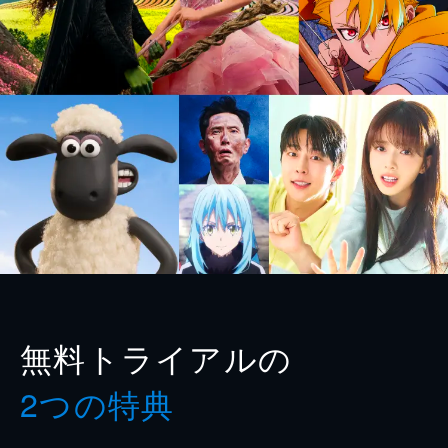
無料トライアルの
2つの特典