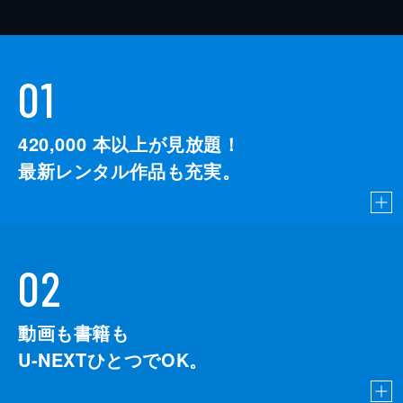
01
420,000
本以上が見放題！
最新レンタル作品も充実。
02
動画も書籍も
U-NEXTひとつでOK。