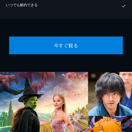
いつでも解約できる
今すぐ観る