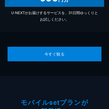
U-NEXTがお届けするサービスを、31日間ゆっくりと
お試しください。
今すぐ観る
モバイルsetプランが