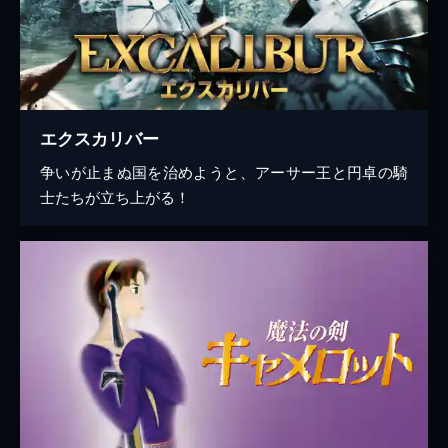
エクスカリバー
争いが止まぬ国を治めようと、アーサー王と円卓の騎
士たちが立ち上がる！