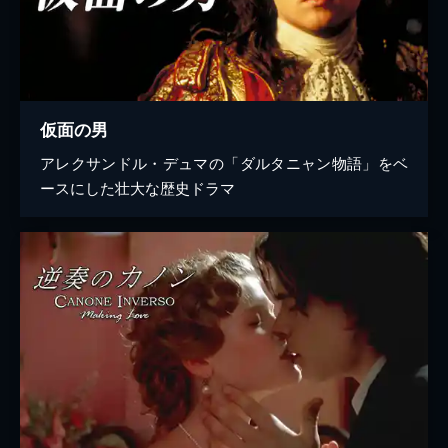
仮面の男
アレクサンドル・デュマの「ダルタニャン物語」をベ
ースにした壮大な歴史ドラマ