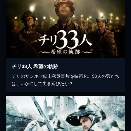
チリ33人 希望の軌跡
チリのサンホセ鉱山落盤事故を映画化。33人の男たち
は、いかにして生き延びたか？