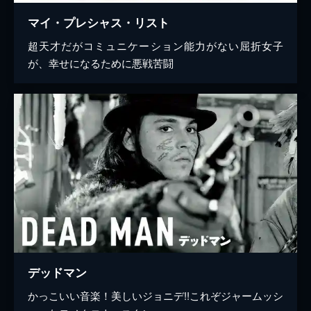
マイ・プレシャス・リスト
超天才だがコミュニケーション能力がない屈折女子
が、幸せになるために悪戦苦闘
デッドマン
かっこいい音楽！美しいジョニデ!!これぞジャームッシ