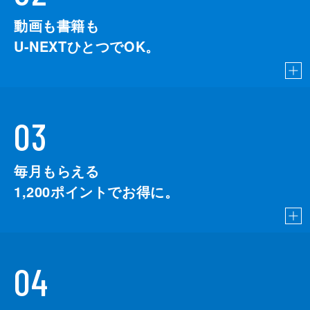
動画も書籍も
U-NEXTひとつでOK。
03
毎月もらえる
1,200
ポイントでお得に。
04