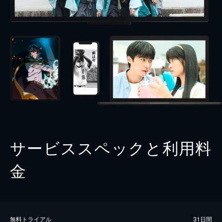
サービススペックと利用料
金
無料トライアル
31日間