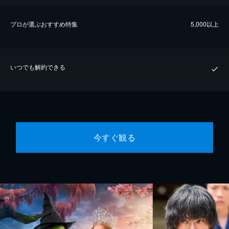
プロが選ぶおすすめ特集
5,000以上
いつでも解約できる
今すぐ観る