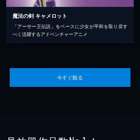
魔法の剣 キャメロット
「アーサー王伝説」をベースに少女が平和を取り戻す
べく活躍するアドベンチャーアニメ
今すぐ観る