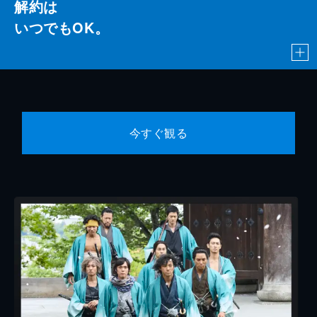
解約は
いつでもOK。
今すぐ観る