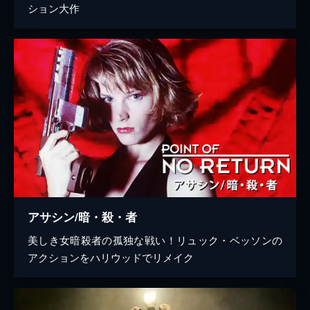
ション大作
アサシン/暗・殺・者
美しき女暗殺者の孤独な戦い！リュック・ベッソンの
アクションをハリウッドでリメイク