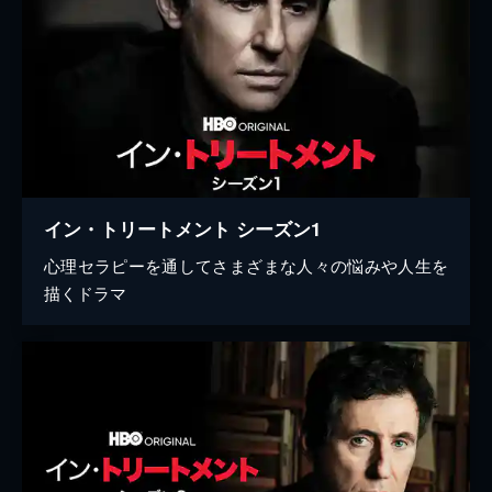
イン・トリートメント シーズン1
心理セラピーを通してさまざまな人々の悩みや人生を
描くドラマ