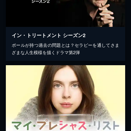
イン・トリートメント シーズン2
ポールが持つ過去の問題とは？セラピーを通してさま
ざまな人生模様を描くドラマ第2弾