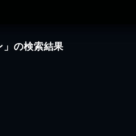
ン」の検索結果