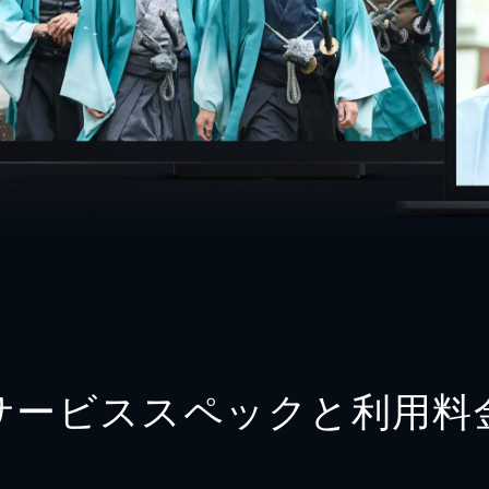
サービススペックと利用料