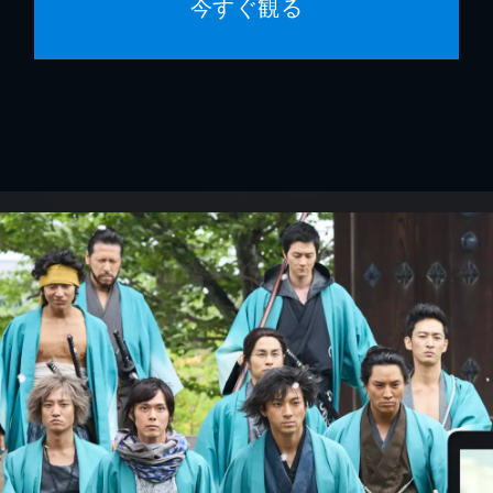
今すぐ観る