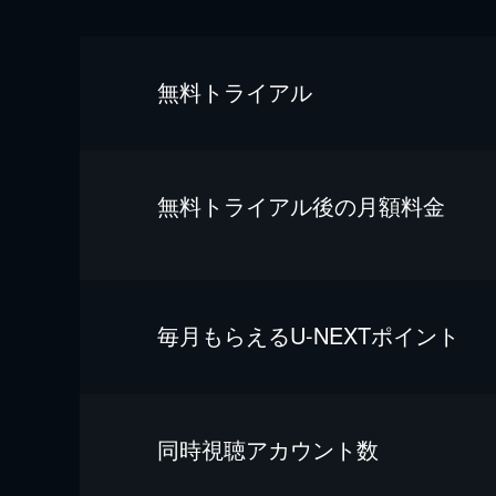
無料トライアル
無料トライアル後の⽉額料金
毎⽉もらえるU-NEXTポイント
同時視聴アカウント数