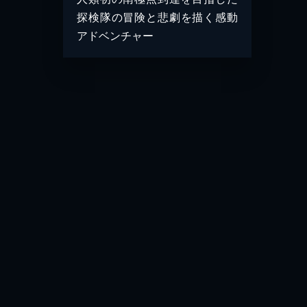
探検隊の冒険と悲劇を描く感動
アドベンチャー