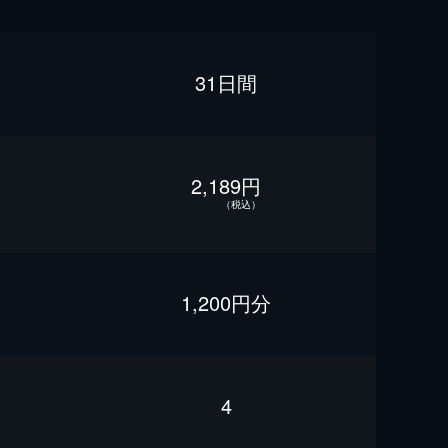
31日間
2,189円
（税込）
1,200円分
4