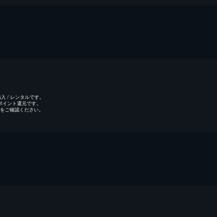
 / レンタルです。
のポイント還元です。
をご確認ください。