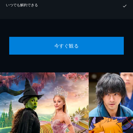
いつでも解約できる
今すぐ観る