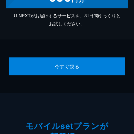
U-NEXTがお届けするサービスを、31日間ゆっくりと
お試しください。
今すぐ観る
モバイルsetプランが