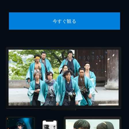
今すぐ観る