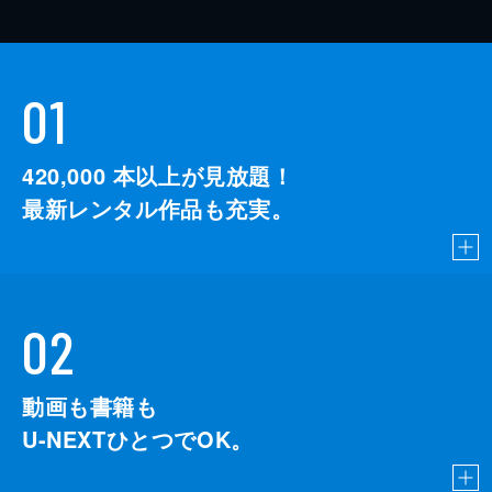
01
420,000
本以上が見放題！
最新レンタル作品も充実。
02
動画も書籍も
U-NEXTひとつでOK。