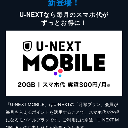
新登場！
U-NEXTなら毎月のスマホ代が
ずっとお得に！
「U-NEXT MOBILE」はU-NEXTの「月額プラン」会員が
毎月もらえるポイントを活用することで、スマホ代がお得
になるモバイルプランです。ご利用には別途「U-NEXT M
OBILE」のお申し込みが必要となります。