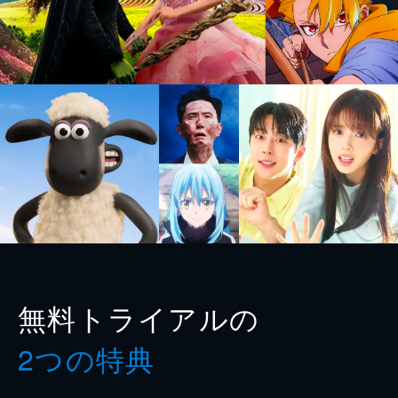
無料トライアルの
2つの特典