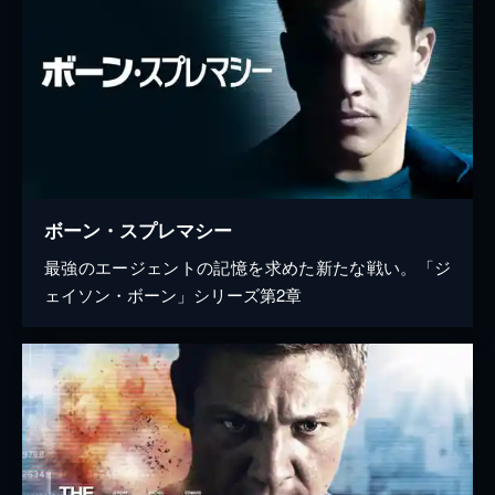
ボーン・スプレマシー
最強のエージェントの記憶を求めた新たな戦い。「ジ
ェイソン・ボーン」シリーズ第2章