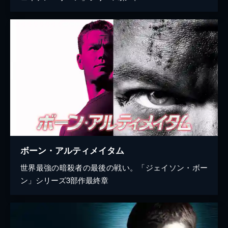
ボーン・アルティメイタム
世界最強の暗殺者の最後の戦い。「ジェイソン・ボー
ン」シリーズ3部作最終章