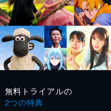
無料トライアルの
2つの特典