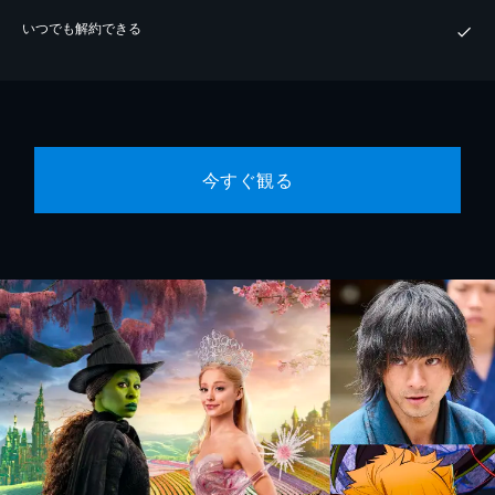
いつでも解約できる
今すぐ観る