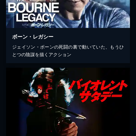
ボーン・レガシー
ジェイソン・ボーンの死闘の裏で動いていた、もうひ
とつの陰謀を描くアクション