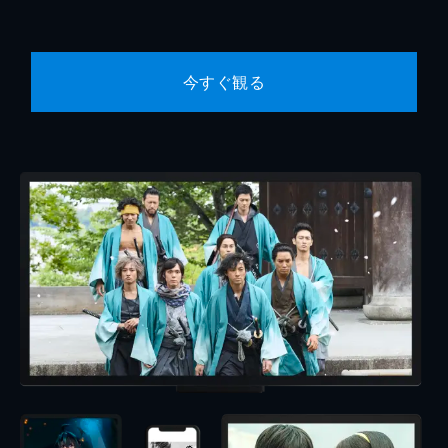
今すぐ観る