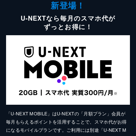
新登場！
U-NEXTなら毎月のスマホ代が
ずっとお得に！
「U-NEXT MOBILE」はU-NEXTの「月額プラン」会員が
毎月もらえるポイントを活用することで、スマホ代がお得
になるモバイルプランです。ご利用には別途「U-NEXT M