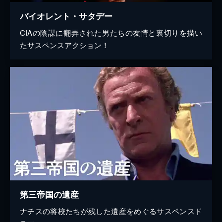
バイオレント・サタデー
CIAの陰謀に翻弄された男たちの友情と裏切りを描い
たサスペンスアクション！
第三帝国の遺産
ナチスの将校たちが残した遺産をめぐるサスペンスド