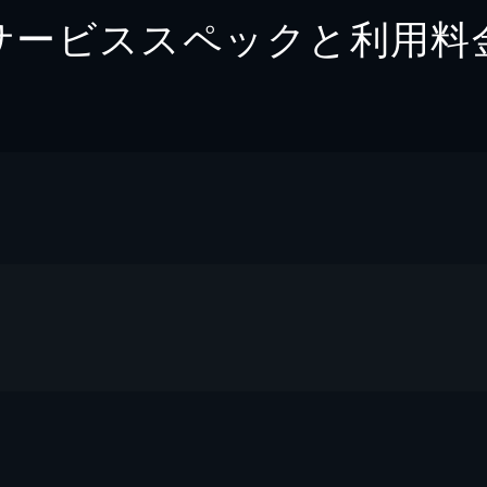
サービススペックと利用料