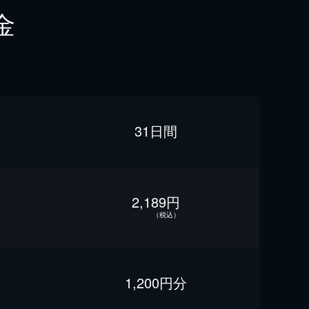
金
31日間
2,189円
（税込）
1,200円分