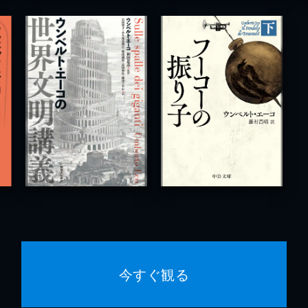
今すぐ観る