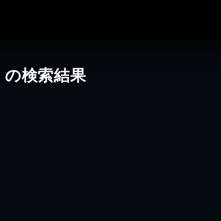
」の検索結果