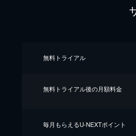
無料トライアル
無料トライアル後の⽉額料金
毎⽉もらえるU-NEXTポイント