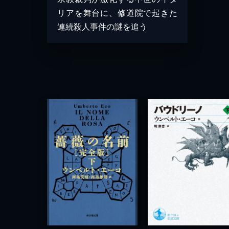
リアを舞台に、修道院で起きた
連続殺人事件の謎を追う