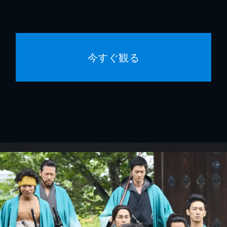
今すぐ観る