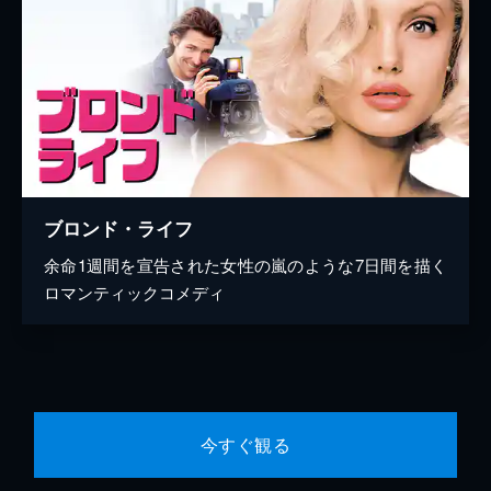
ブロンド・ライフ
余命1週間を宣告された女性の嵐のような7日間を描く
ロマンティックコメディ
今すぐ観る