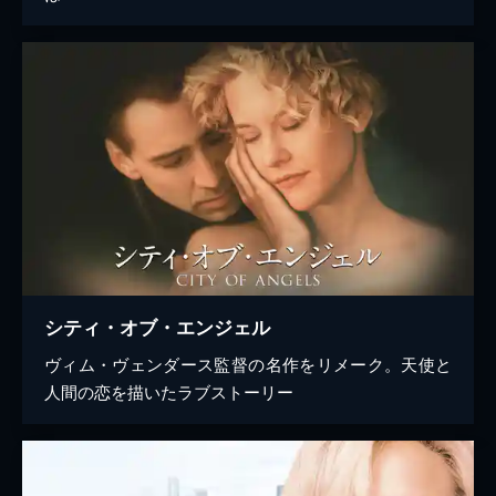
シティ・オブ・エンジェル
ヴィム・ヴェンダース監督の名作をリメーク。天使と
人間の恋を描いたラブストーリー