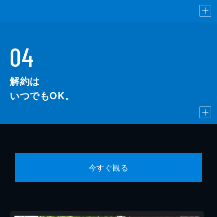
04
解約は
いつでもOK。
今すぐ観る