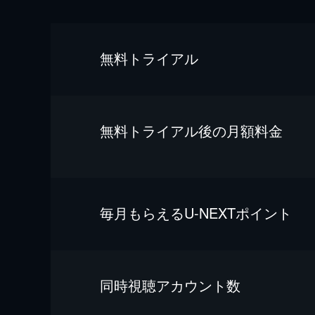
無料トライアル
無料トライアル後の⽉額料金
毎⽉もらえるU-NEXTポイント
同時視聴アカウント数