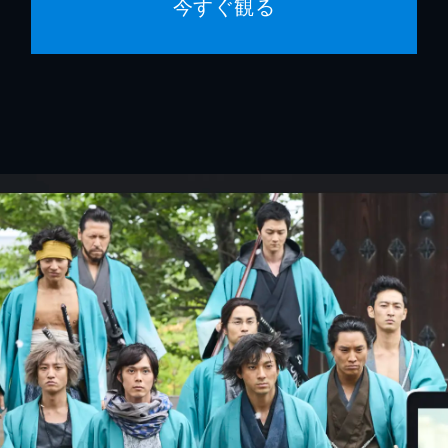
今すぐ観る