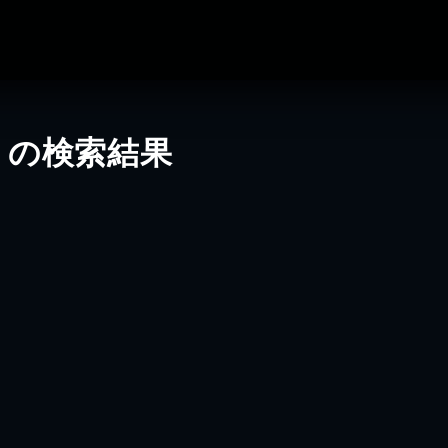
」の検索結果