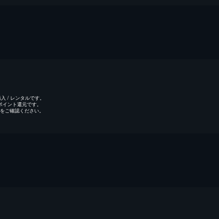
 / レンタルです。
のポイント還元です。
をご確認ください。