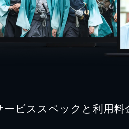
サービススペックと利用料