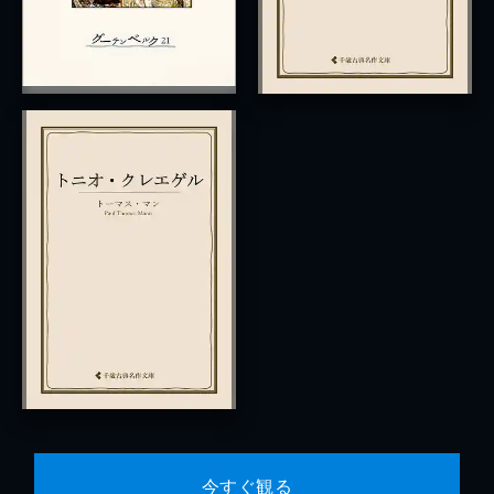
今すぐ観る