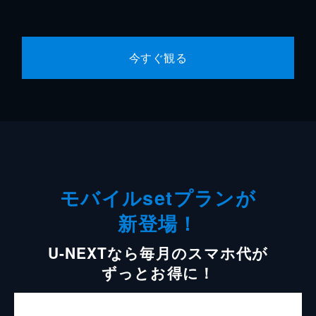
今すぐ観る
モバイルsetプランが
新登場！
U-NEXTなら毎月のスマホ代が
ずっとお得に！