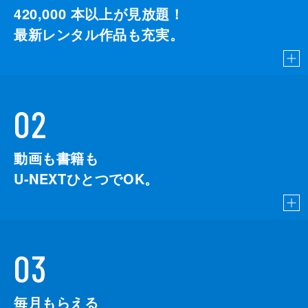
420,000
本以上が見放題！
最新レンタル作品も充実。
02
動画も書籍も
U-NEXTひとつでOK。
03
毎月もらえる