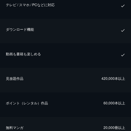
テレビ / スマホ / PCなどに対応
ダウンロード機能
動画も書籍も楽しめる
⾒放題作品
420,000本以上
ポイント（レンタル）作品
60,000本以上
無料マンガ
20,000冊以上