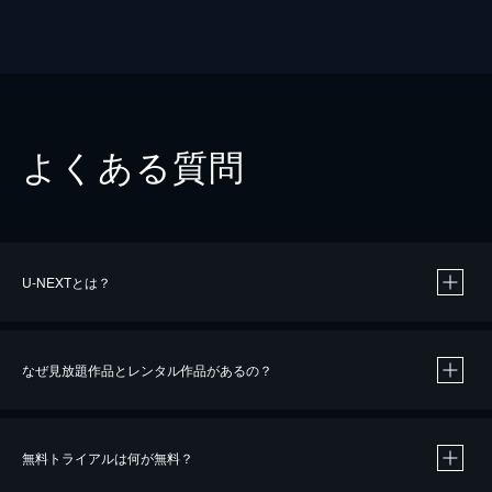
よくある質問
U-NEXTとは？
なぜ見放題作品とレンタル作品があるの？
無料トライアルは何が無料？