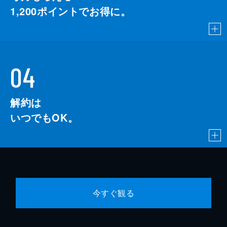
1,200
ポイントでお得に。
04
解約は
いつでもOK。
今すぐ観る