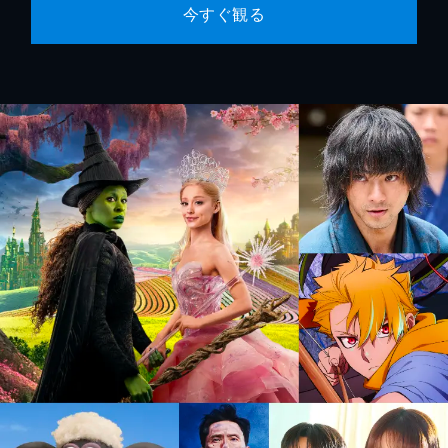
今すぐ観る