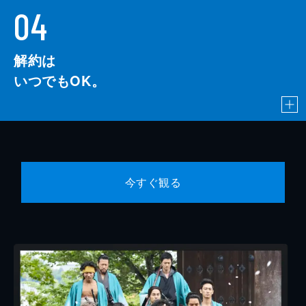
04
解約は
いつでもOK。
今すぐ観る