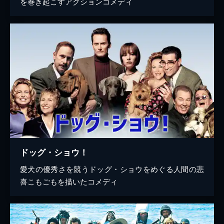
を巻き起こすアクションコメディ
ドッグ・ショウ！
愛犬の優秀さを競うドッグ・ショウをめぐる人間の悲
喜こもごもを描いたコメディ