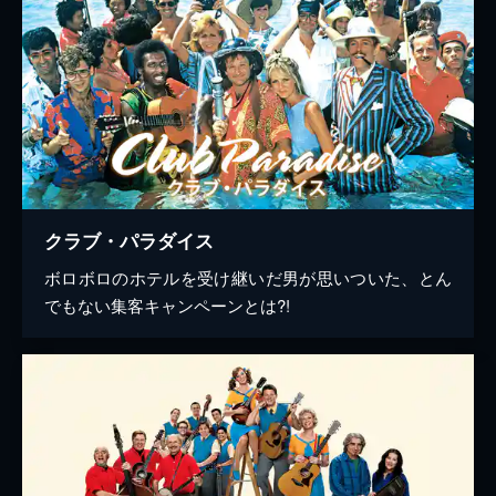
クラブ・パラダイス
ボロボロのホテルを受け継いだ男が思いついた、とん
でもない集客キャンペーンとは?!