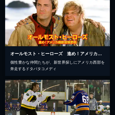
オールモスト・ヒーローズ 進め！アメリカ横断冒険野郎
個性豊かな仲間たちが、新世界探しにアメリカ西部を
奔走するドタバタコメディ