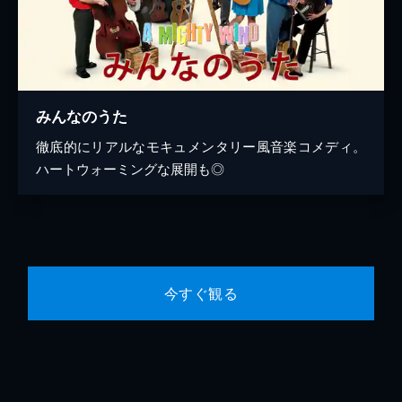
みんなのうた
徹底的にリアルなモキュメンタリー風音楽コメディ。
ハートウォーミングな展開も◎
今すぐ観る