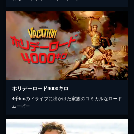
ホリデーロード4000キロ
4千kmのドライブに出かけた家族のコミカルなロード
ムービー