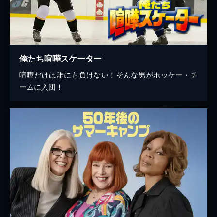
俺たち喧嘩スケーター
喧嘩だけは誰にも負けない！そんな男がホッケー・チ
ームに入団！