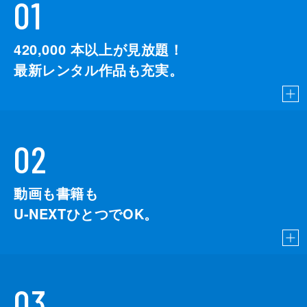
01
420,000
本以上が見放題！
最新レンタル作品も充実。
02
動画も書籍も
U-NEXTひとつでOK。
03