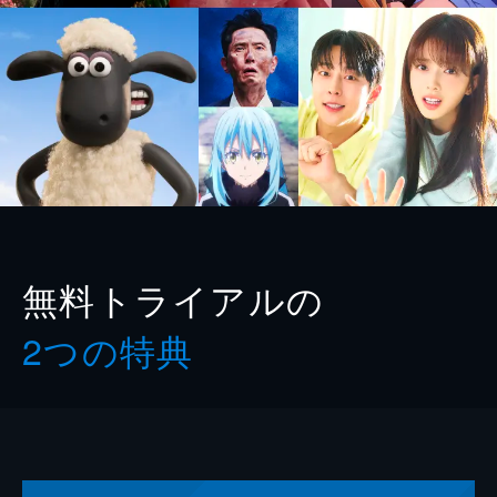
無料トライアルの
2つの特典