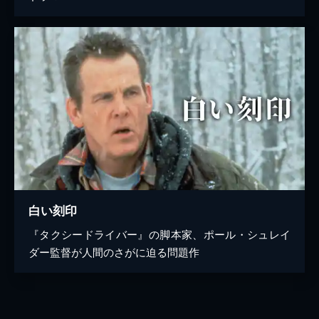
白い刻印
『タクシードライバー』の脚本家、ポール・シュレイ
ダー監督が人間のさがに迫る問題作