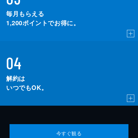
毎月もらえる
1,200
ポイントでお得に。
04
解約は
いつでもOK。
今すぐ観る