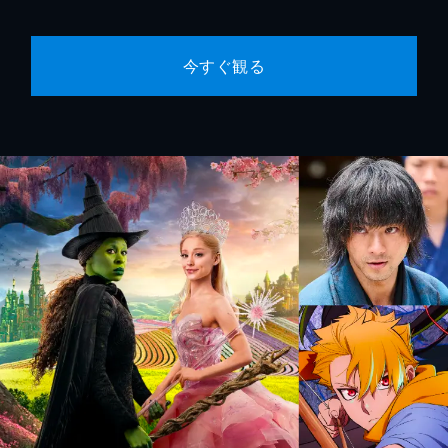
今すぐ観る