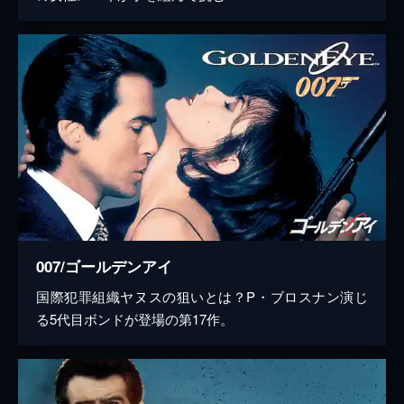
007/ゴールデンアイ
国際犯罪組織ヤヌスの狙いとは？P・ブロスナン演じ
る5代目ボンドが登場の第17作。