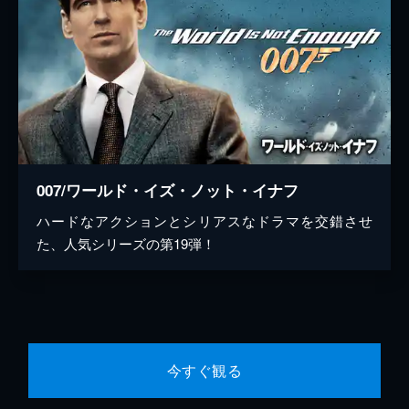
007/ワールド・イズ・ノット・イナフ
ハードなアクションとシリアスなドラマを交錯させ
た、人気シリーズの第19弾！
今すぐ観る