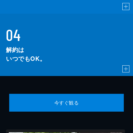
04
解約は
いつでもOK。
今すぐ観る