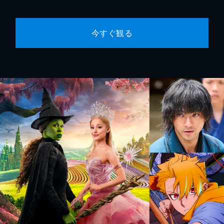
今すぐ観る