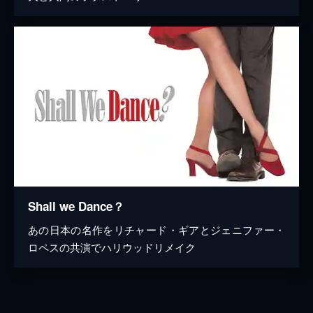
Shall we Dance？
あの日本の名作をリチャード・ギアとジェニファー・
ロペスの共演でハリウッドリメイク