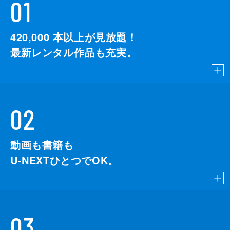
01
420,000
本以上が見放題！
最新レンタル作品も充実。
02
動画も書籍も
U-NEXTひとつでOK。
03