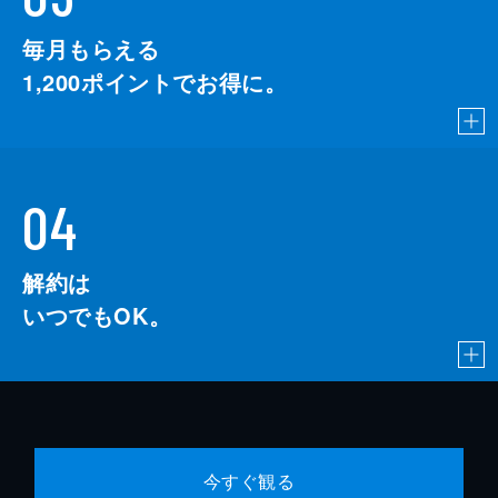
毎月もらえる
1,200
ポイントでお得に。
04
解約は
いつでもOK。
今すぐ観る