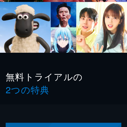
無料トライアルの
2つの特典