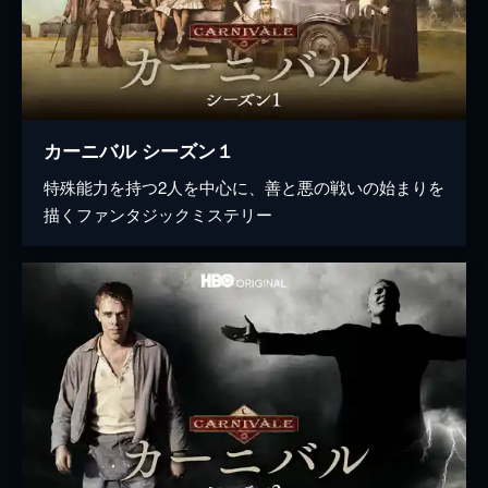
カーニバル シーズン１
特殊能力を持つ2人を中心に、善と悪の戦いの始まりを
描くファンタジックミステリー