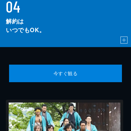
04
解約は
いつでもOK。
今すぐ観る