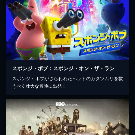
スポンジ・ボブ：スポンジ・オン・ザ・ラン
スポンジ・ボブがさらわれたペットのカタツムリを救
うべく壮大な冒険に出発！