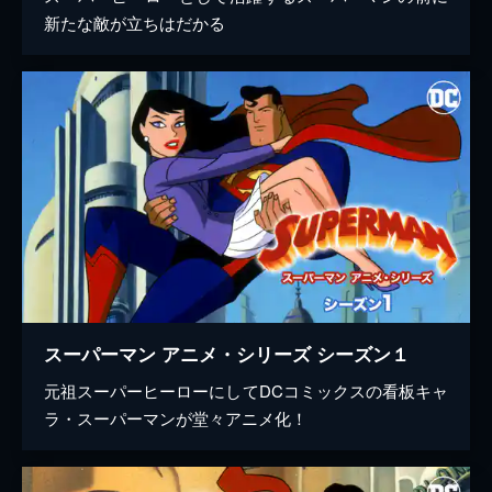
新たな敵が立ちはだかる
スーパーマン アニメ・シリーズ シーズン１
元祖スーパーヒーローにしてDCコミックスの看板キャ
ラ・スーパーマンが堂々アニメ化！