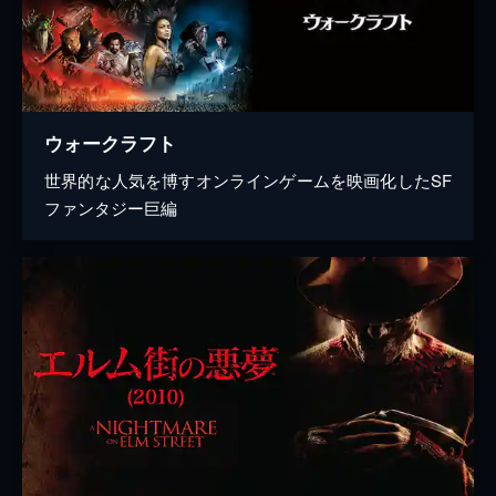
ウォークラフト
世界的な人気を博すオンラインゲームを映画化したSF
ファンタジー巨編