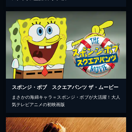
スポンジ・ボブ スクエアパンツ ザ・ムービー
まさかの海綿キャラ＝スポンジ・ボブが大活躍！大人
気テレビアニメの初映画版