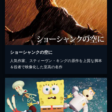
ショーシャンクの空に
人気作家、スティーヴン・キングの原作を上質な脚本
＆役者で映像化した至高の名作