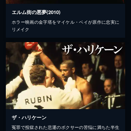
エルム街の悪夢(2010)
ホラー映画の金字塔をマイケル・ベイが原作に忠実に
リメイク
ザ・ハリケーン
冤罪で投獄された悲運のボクサーの苦悩に満ちた半生