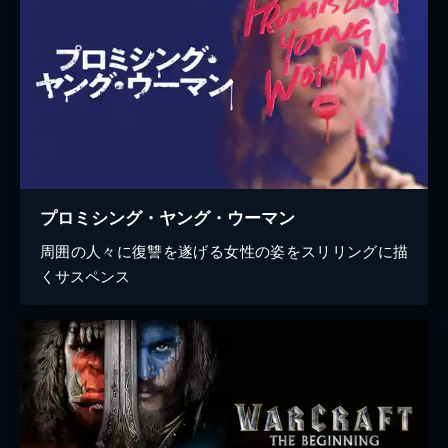
プロミシング・ヤング・ウーマン
周囲の人々に復讐を遂げる女性の姿をスリリングに描
くサスペンス