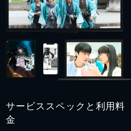
サービススペックと利用料
金