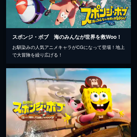
スポンジ・ボブ 海のみんなが世界を救Woo！
お馴染みの人気アニメキャラがCGになって登場！地上
で大冒険を繰り広げる！