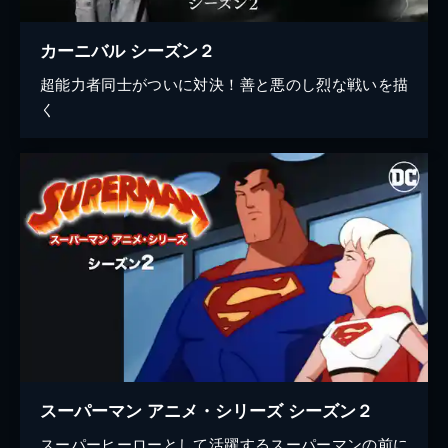
カーニバル シーズン２
超能力者同士がついに対決！善と悪のし烈な戦いを描
く
スーパーマン アニメ・シリーズ シーズン２
スーパーヒーローとして活躍するスーパーマンの前に