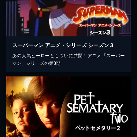
スーパーマン アニメ・シリーズ シーズン３
あの人気ヒーローともついに共闘！アニメ「スーパー
マン」シリーズの第3期