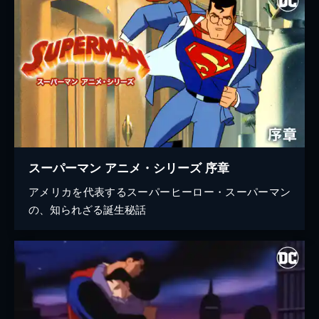
スーパーマン アニメ・シリーズ 序章
アメリカを代表するスーパーヒーロー・スーパーマン
の、知られざる誕生秘話