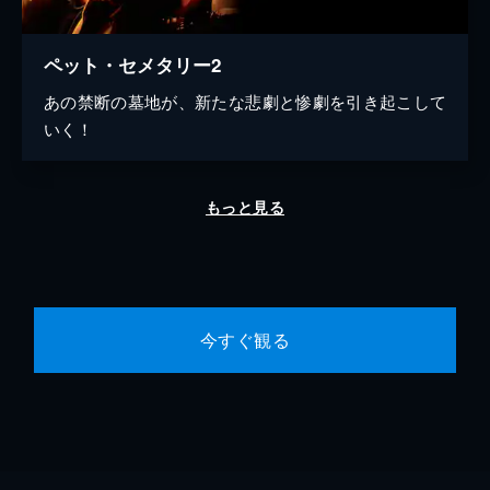
ペット・セメタリー2
あの禁断の墓地が、新たな悲劇と惨劇を引き起こして
いく！
もっと見る
今すぐ観る