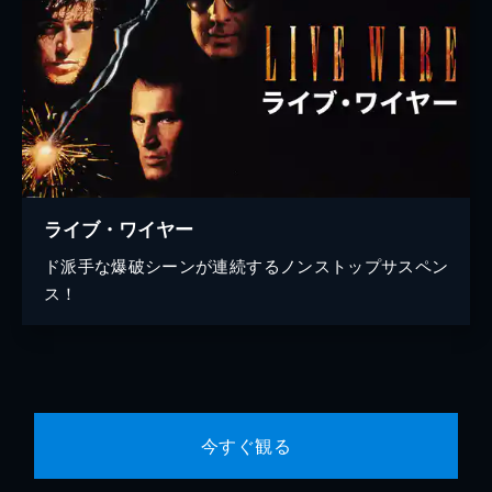
ライブ・ワイヤー
ド派手な爆破シーンが連続するノンストップサスペン
ス！
今すぐ観る