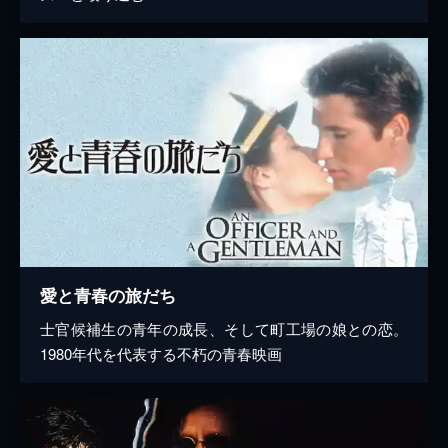
愛と青春の旅だち
士官候補生の青年の成長、そして町工場の娘との恋。
1980年代を代表する不朽の青春映画