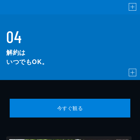
04
解約は
いつでもOK。
今すぐ観る