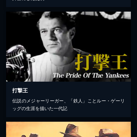
打撃王
伝説のメジャーリーガー、「鉄人」ことルー・ゲーリ
ッグの生涯を描いた一代記