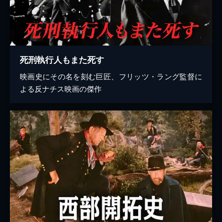
死刑執行人もまた死す
映画史にその名を刻む巨匠、フリッツ・ラング監督に
よる反ナチス映画の傑作