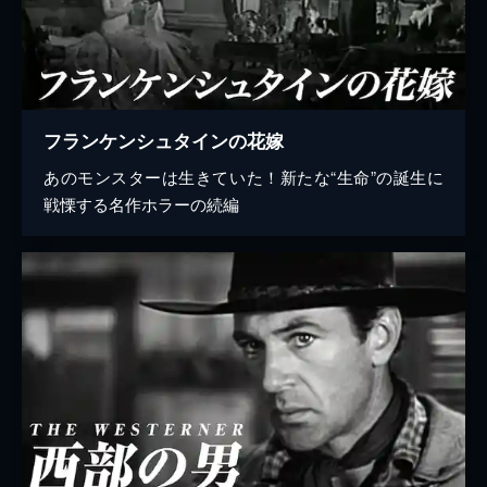
フランケンシュタインの花嫁
あのモンスターは生きていた！新たな“生命”の誕生に
戦慄する名作ホラーの続編