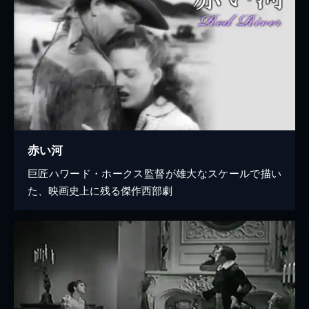
赤い河
巨匠ハワード・ホークス監督が雄大なスケールで描い
た、映画史上に残る傑作西部劇