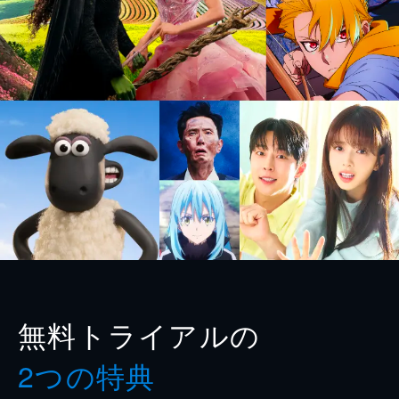
無料トライアルの
2つの特典