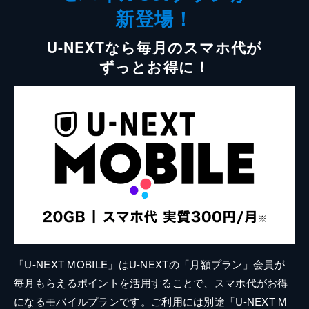
新登場！
U-NEXTなら毎月のスマホ代が
ずっとお得に！
「U-NEXT MOBILE」はU-NEXTの「月額プラン」会員が
毎月もらえるポイントを活用することで、スマホ代がお得
になるモバイルプランです。ご利用には別途「U-NEXT M