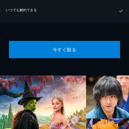
いつでも解約できる
今すぐ観る