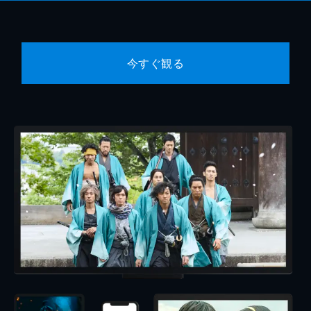
今すぐ観る