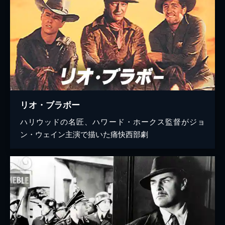
リオ・ブラボー
ハリウッドの名匠、ハワード・ホークス監督がジョ
ン・ウェイン主演で描いた痛快西部劇