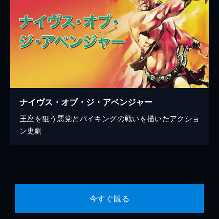
ナイヴス・オブ・ジ・アベンジャー
王座を狙う悪党とバイキングの戦いを描いたアクショ
ン史劇
今すぐ観る