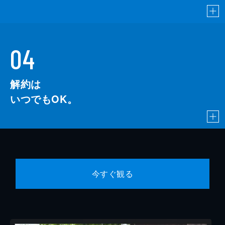
04
解約は
いつでもOK。
今すぐ観る