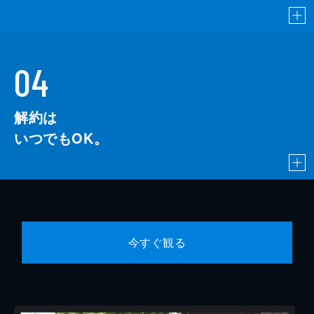
04
解約は
いつでもOK。
今すぐ観る