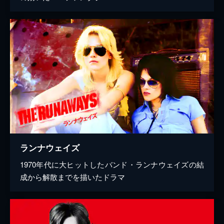
ランナウェイズ
1970年代に大ヒットしたバンド・ランナウェイズの結
成から解散までを描いたドラマ