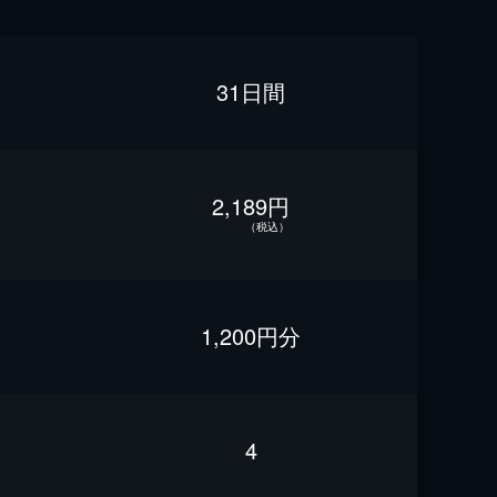
31日間
2,189円
（税込）
1,200円分
4