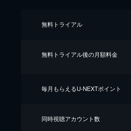
無料トライアル
無料トライアル後の⽉額料金
毎⽉もらえるU-NEXTポイント
同時視聴アカウント数