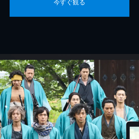
今すぐ観る