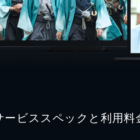
サービススペックと利用料