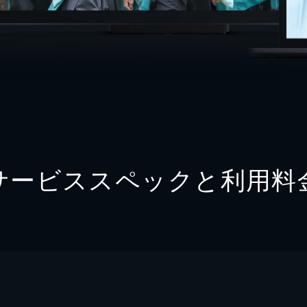
サービススペックと利用料