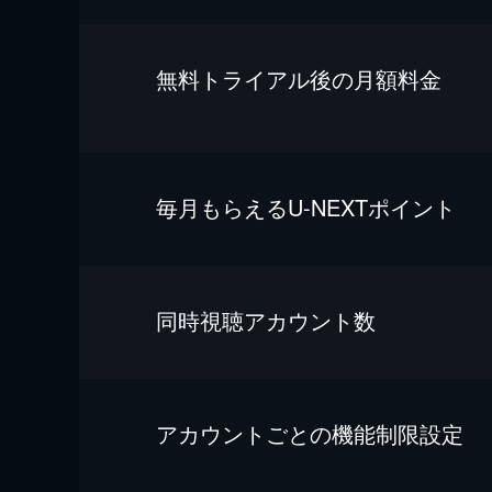
無料トライアル後の⽉額料金
毎⽉もらえるU-NEXTポイント
同時視聴アカウント数
アカウントごとの機能制限設定