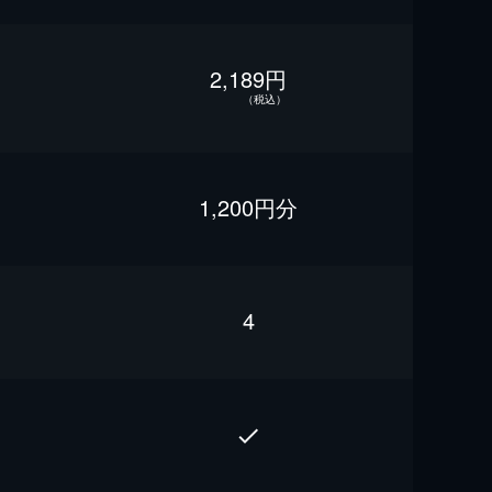
2,189円
（税込）
1,200円分
4