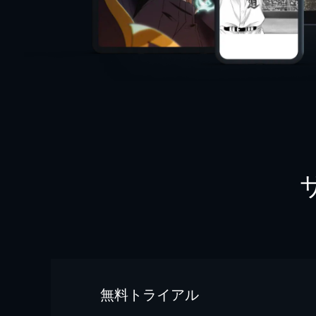
無料トライアル