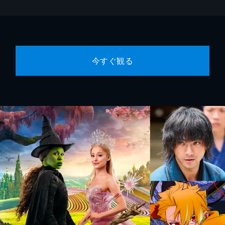
今すぐ観る