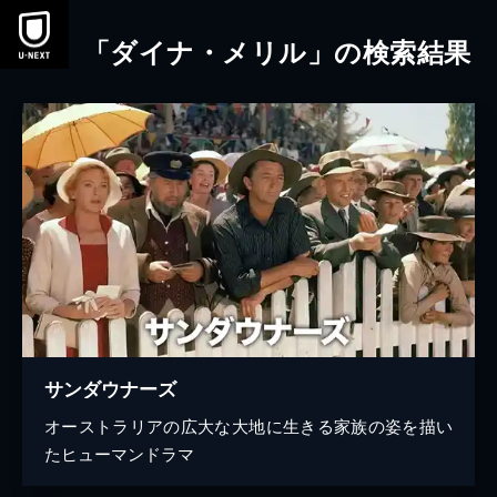
本文へスキップ
「ダイナ・メリル」の検索結果
サンダウナーズ
オーストラリアの広大な大地に生きる家族の姿を描い
たヒューマンドラマ