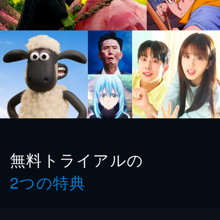
無料トライアルの
2つの特典