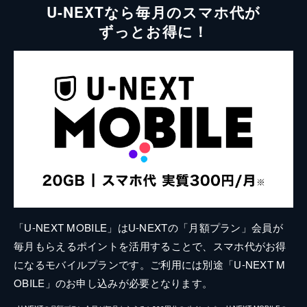
U-NEXTなら毎月のスマホ代が
ずっとお得に！
「U-NEXT MOBILE」はU-NEXTの「月額プラン」会員が
毎月もらえるポイントを活用することで、スマホ代がお得
になるモバイルプランです。ご利用には別途「U-NEXT M
OBILE」のお申し込みが必要となります。