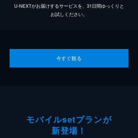
U-NEXTがお届けするサービスを、31日間ゆっくりと
お試しください。
今すぐ観る
モバイルsetプランが
新登場！