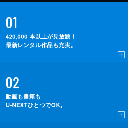
01
420,000
本以上が見放題！
最新レンタル作品も充実。
02
動画も書籍も
U-NEXTひとつでOK。