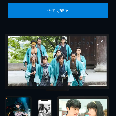
今すぐ観る