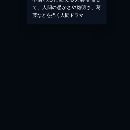
て、人間の愚かさや聡明さ、葛
藤などを描く人間ドラマ