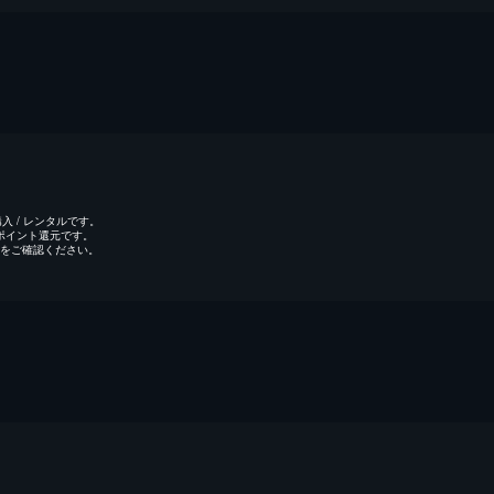
 / レンタルです。
のポイント還元です。
をご確認ください。