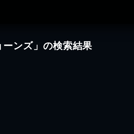
ョーンズ」の検索結果