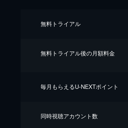
無料トライアル
無料トライアル後の⽉額料金
毎⽉もらえるU-NEXTポイント
同時視聴アカウント数