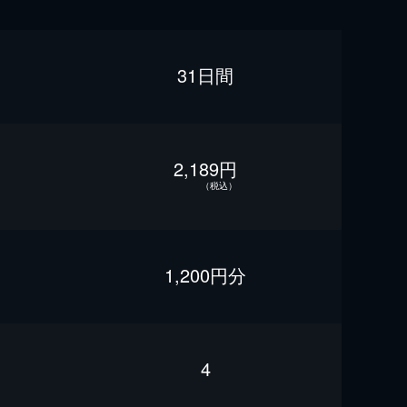
31日間
2,189円
（税込）
1,200円分
4