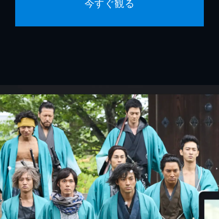
今すぐ観る