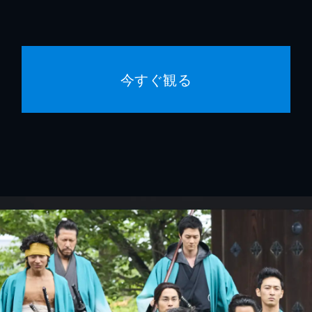
今すぐ観る