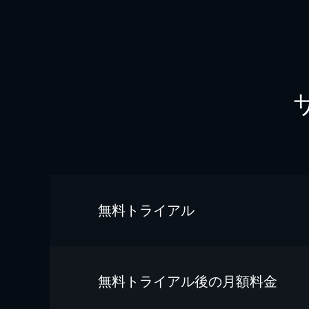
無料トライアル
無料トライアル後の⽉額料金