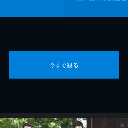
今すぐ観る