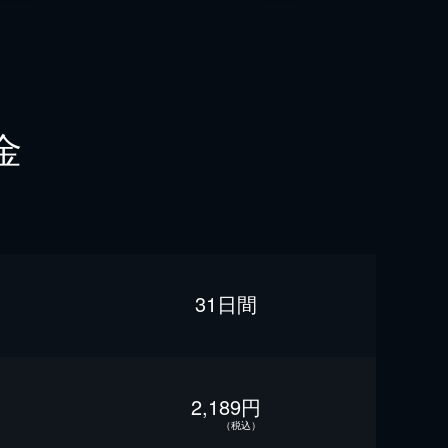
金
31日間
2,189円
（税込）