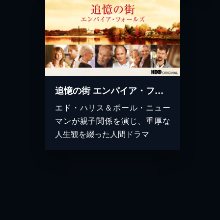
追憶の街 エンパイア・フォールズ
エド・ハリス＆ポール・ニュー
マンが親子関係を演じ、重厚な
人生観を綴った人間ドラマ