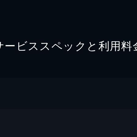
サービススペックと利用料