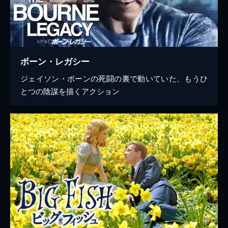
ボーン・レガシー
ジェイソン・ボーンの死闘の裏で動いていた、もうひ
とつの陰謀を描くアクション