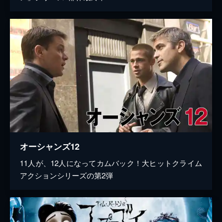
オーシャンズ12
11人が、12人になってカムバック！大ヒットクライム
アクションシリーズの第2弾