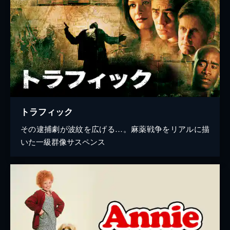
トラフィック
その逮捕劇が波紋を広げる…。麻薬戦争をリアルに描
いた一級群像サスペンス