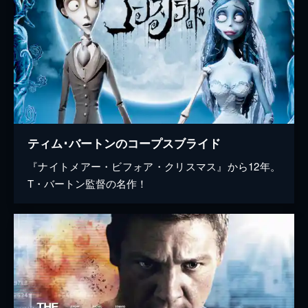
ティム･バートンのコープスブライド
『ナイトメアー・ビフォア・クリスマス』から12年。
T・バートン監督の名作！