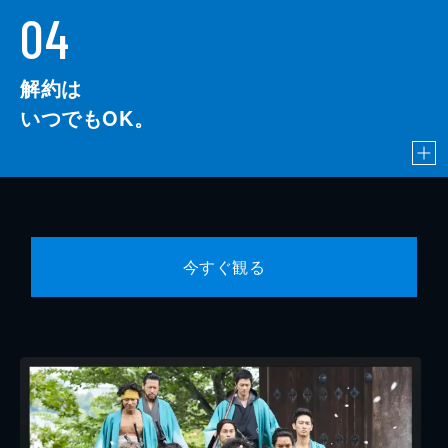
04
解約は
いつでもOK。
今すぐ観る