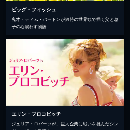
ビッグ・フィッシュ
鬼才・ティム・バートンが独特の世界観で描く父と息
子の心震わす物語
エリン・ブロコビッチ
ジュリア・ロバーツが、巨大企業に戦いを挑んだシン