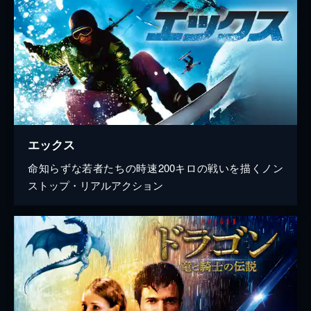
エックス
命知らずな若者たちの時速200キロの戦いを描くノン
ストップ・リアルアクション