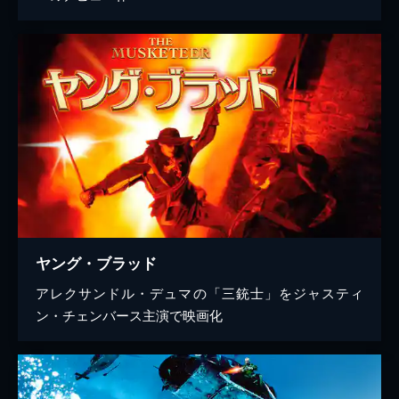
ヤング・ブラッド
アレクサンドル・デュマの「三銃士」をジャスティ
ン・チェンバース主演で映画化