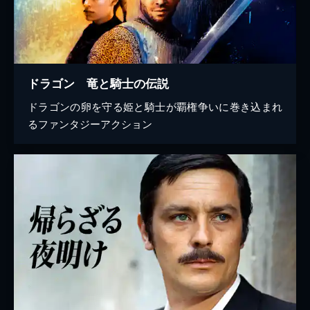
ドラゴン 竜と騎士の伝説
ドラゴンの卵を守る姫と騎士が覇権争いに巻き込まれ
るファンタジーアクション