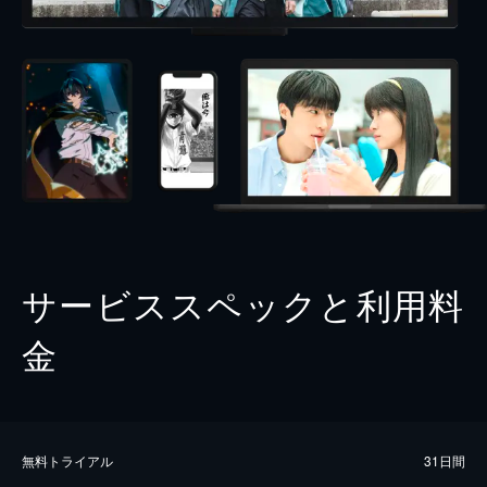
サービススペックと利用料
金
無料トライアル
31日間