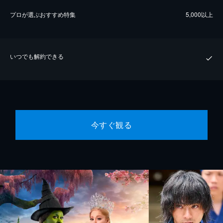
プロが選ぶおすすめ特集
5,000以上
いつでも解約できる
今すぐ観る