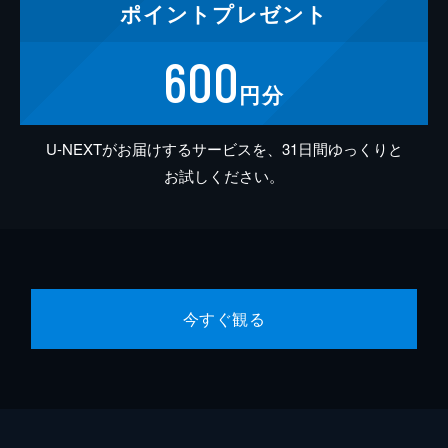
ポイント
プレゼント
600
円分
U-NEXTがお届けするサービスを、31日間ゆっくりと
お試しください。
今すぐ観る