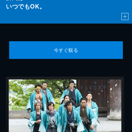
いつでもOK。
今すぐ観る