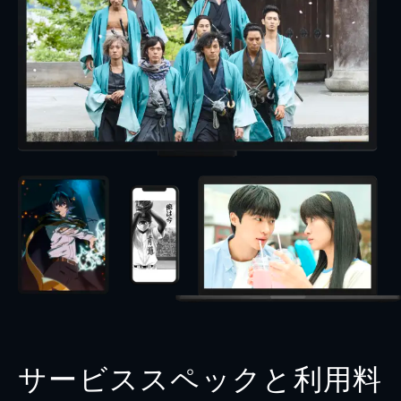
サービススペックと利用料