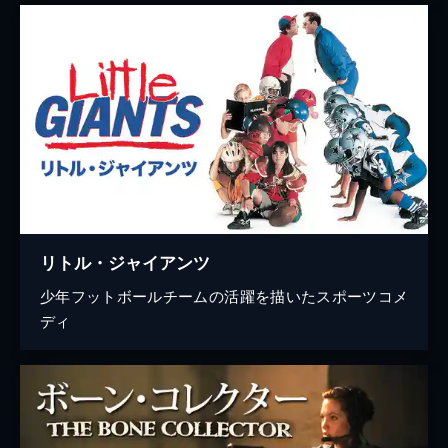
リトル・ジャイアンツ
少年フットボールチームの活躍を描いたスポーツコメ
ディ