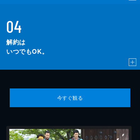
04
解約は
いつでもOK。
今すぐ観る