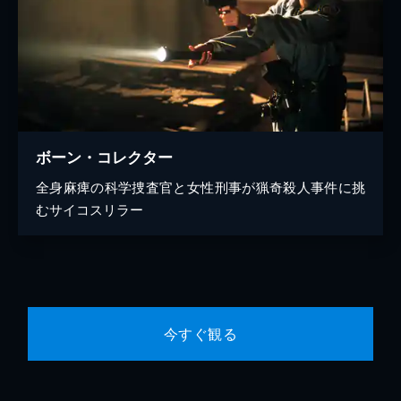
ボーン・コレクター
全身麻痺の科学捜査官と女性刑事が猟奇殺人事件に挑
むサイコスリラー
今すぐ観る