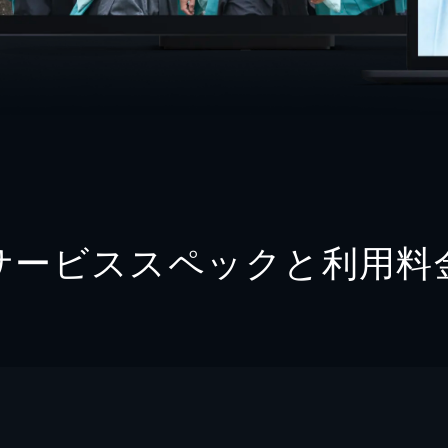
サービススペックと利用料