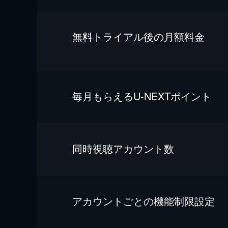
無料トライアル後の⽉額料金
毎⽉もらえるU-NEXTポイント
同時視聴アカウント数
アカウントごとの機能制限設定