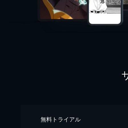
無料トライアル