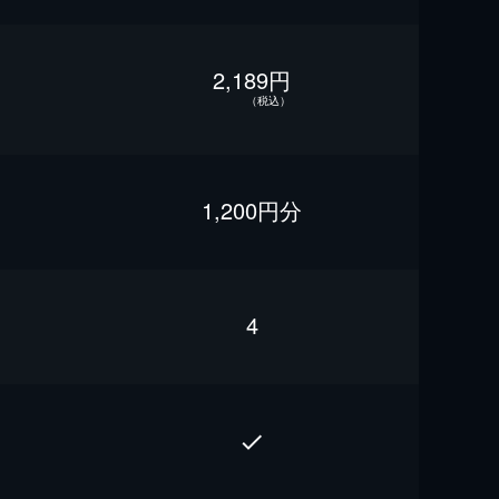
2,189円
（税込）
1,200円分
4