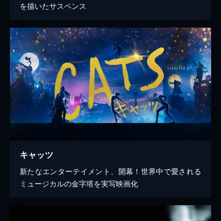
を描いたサスペンス
キャッツ
新たなエンターテイメント、開幕！世界中で愛される
ミュージカルの金字塔を実写映画化