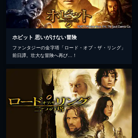
ホビット 思いがけない冒険
ファンタジーの金字塔「ロード・オブ・ザ・リング」
前日譚。壮大な冒険へ再び…！