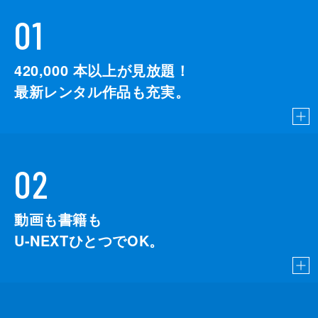
01
420,000
本以上が見放題！
最新レンタル作品も充実。
02
動画も書籍も
U-NEXTひとつでOK。