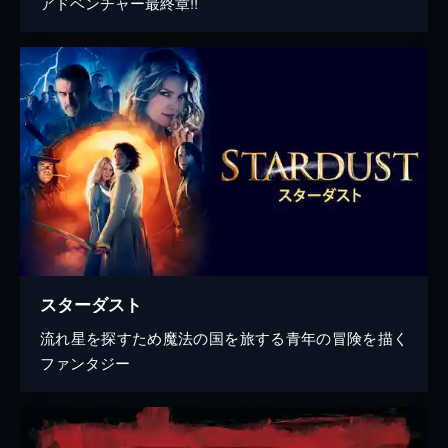
アドベンチャー最終章!!
スターダスト
流れ星を探すため魔法の国を旅する青年の冒険を描く
ファンタジー