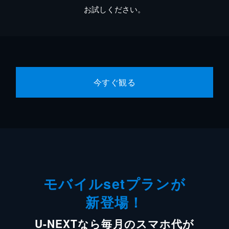
お試しください。
今すぐ観る
モバイルsetプランが
新登場！
U-NEXTなら毎月のスマホ代が