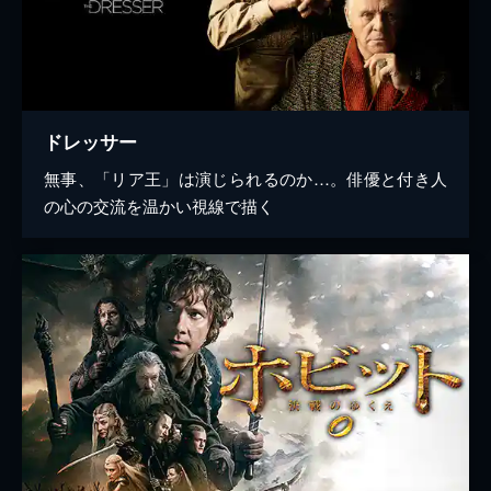
ドレッサー
無事、「リア王」は演じられるのか…。俳優と付き人
の心の交流を温かい視線で描く