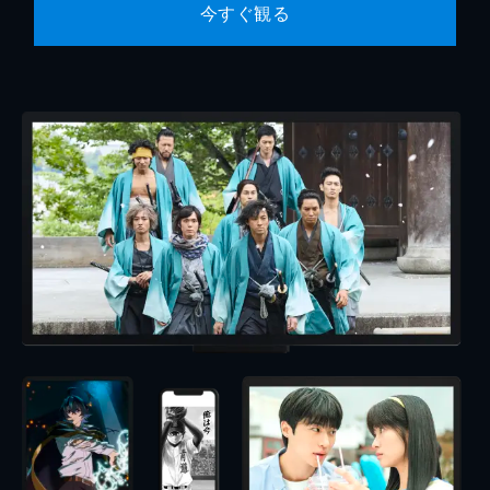
今すぐ観る