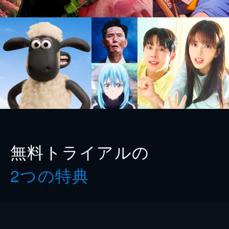
無料トライアルの
2つの特典