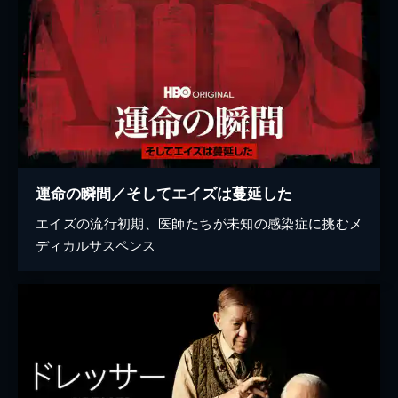
運命の瞬間／そしてエイズは蔓延した
エイズの流行初期、医師たちが未知の感染症に挑むメ
ディカルサスペンス