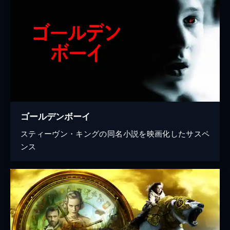
ゴールデンボーイ
スティーヴン・キングの同名小説を映画化したサスペ
ンス