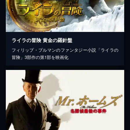
ライラの冒険 黄金の羅針盤
フィリップ・プルマンのファンタジー小説「ライラの
冒険」3部作の第1部を映画化