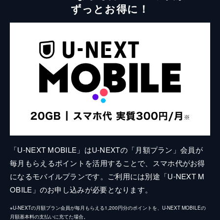
ずっとお得に！
「U-NEXT MOBILE」はU-NEXTの「月額プラン」会員が
毎月もらえるポイントを活用することで、スマホ代がお得
になるモバイルプランです。ご利用には別途「U-NEXT M
OBILE」のお申し込みが必要となります。
※U-NEXTの月額プラン会員が毎月もらえる1,200円分のポイントを、U-NEXT MOBILEの
月額基本料の支払いに充てた場合。