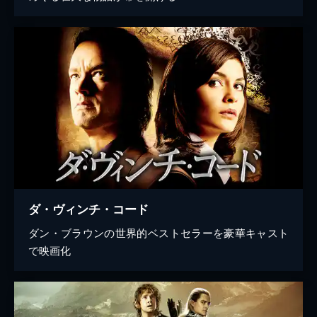
ダ・ヴィンチ・コード
ダン・ブラウンの世界的ベストセラーを豪華キャスト
で映画化