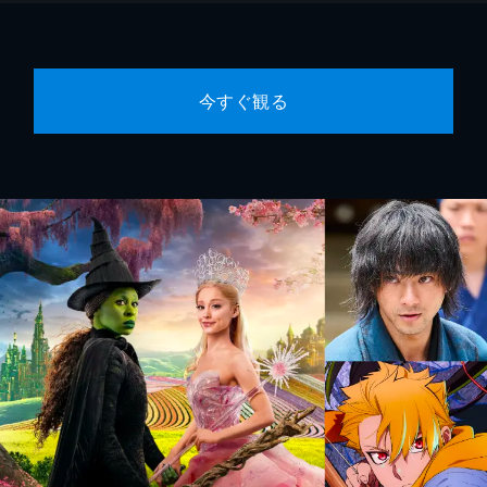
今すぐ観る