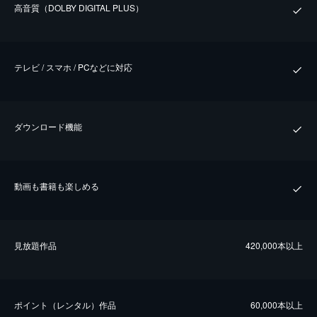
⾼⾳質（DOLBY DIGITAL PLUS）
テレビ / スマホ / PCなどに対応
ダウンロード機能
動画も書籍も楽しめる
⾒放題作品
420,000本以上
ポイント（レンタル）作品
60,000本以上