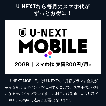
U-NEXTなら毎月のスマホ代が
ずっとお得に！
「U-NEXT MOBILE」はU-NEXTの「月額プラン」会員が
毎月もらえるポイントを活用することで、スマホ代がお得
になるモバイルプランです。ご利用には別途「U-NEXT M
OBILE」のお申し込みが必要となります。