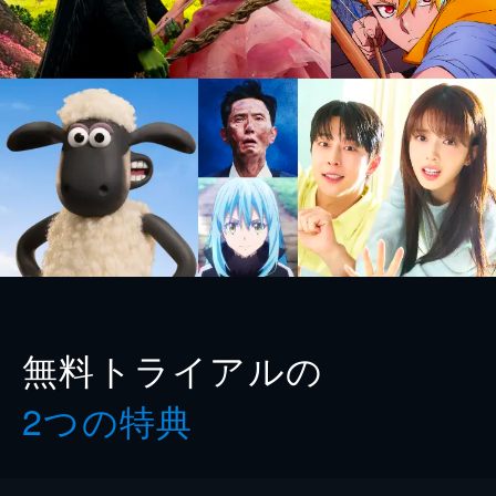
無料トライアルの
2つの特典