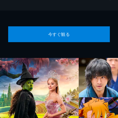
今すぐ観る