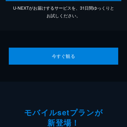
U-NEXTがお届けするサービスを、31日間ゆっくりと
お試しください。
今すぐ観る
モバイルsetプランが
新登場！