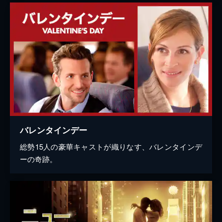
バレンタインデー
総勢15人の豪華キャストが織りなす、バレンタインデ
ーの奇跡。