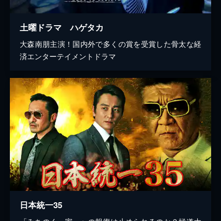
土曜ドラマ ハゲタカ
大森南朋主演！国内外で多くの賞を受賞した骨太な経
済エンターテイメントドラマ
日本統一35