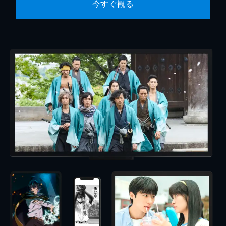
今すぐ観る