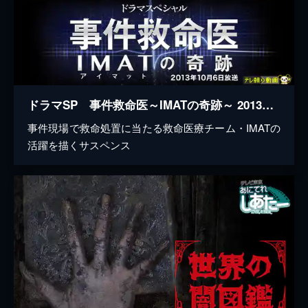
ドラマSP 事件救命医～IMATの奇跡～ 2013年10月6日放送
事件現場で救命処置に当たる救命医療チーム・IMATの
活躍を描くサスペンス