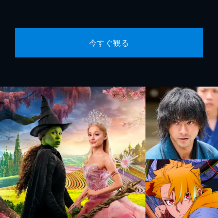
今すぐ観る