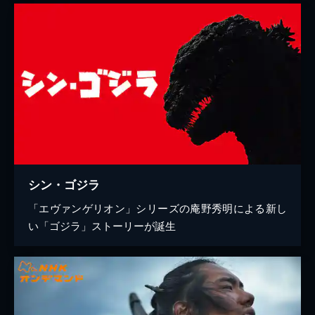
シン・ゴジラ
「エヴァンゲリオン」シリーズの庵野秀明による新し
い「ゴジラ」ストーリーが誕生