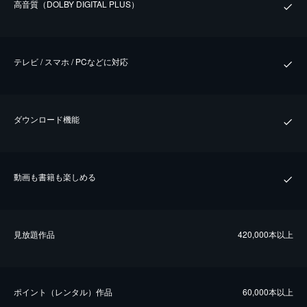
⾼⾳質（DOLBY DIGITAL PLUS）
テレビ / スマホ / PCなどに対応
ダウンロード機能
動画も書籍も楽しめる
⾒放題作品
420,000本以上
ポイント（レンタル）作品
60,000本以上