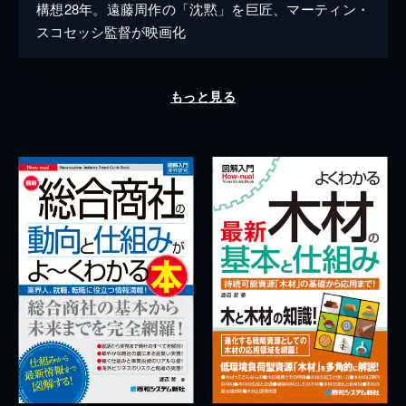
構想28年。遠藤周作の「沈黙」を巨匠、マーティン・
スコセッシ監督が映画化
もっと見る