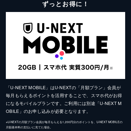
ずっとお得に！
「U-NEXT MOBILE」はU-NEXTの「月額プラン」会員が
毎月もらえるポイントを活用することで、スマホ代がお得
になるモバイルプランです。ご利用には別途「U-NEXT M
OBILE」のお申し込みが必要となります。
※U-NEXTの月額プラン会員が毎月もらえる1,200円分のポイントを、U-NEXT MOBILEの
月額基本料の支払いに充てた場合。