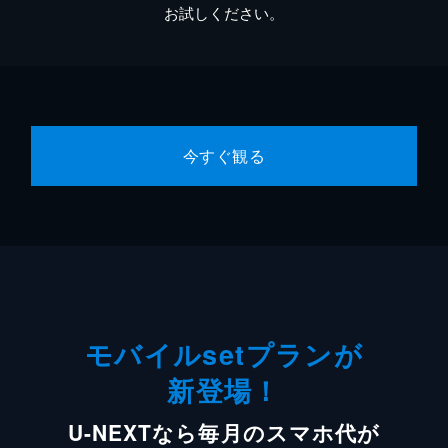
お試しください。
今すぐ観る
モバイルsetプランが
新登場！
U-NEXTなら毎月のスマホ代が