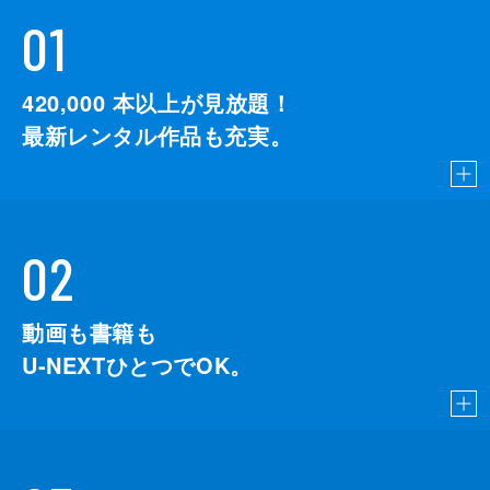
01
420,000
本以上が見放題！
最新レンタル作品も充実。
02
動画も書籍も
U-NEXTひとつでOK。