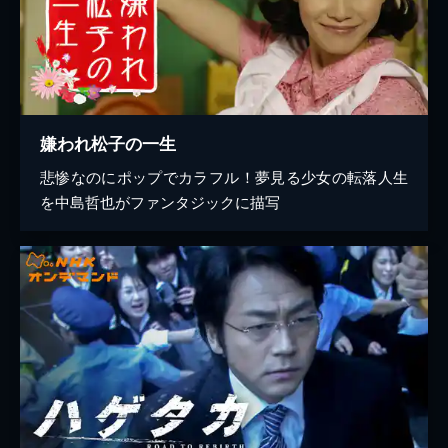
嫌われ松子の一生
悲惨なのにポップでカラフル！夢見る少女の転落人生
を中島哲也がファンタジックに描写