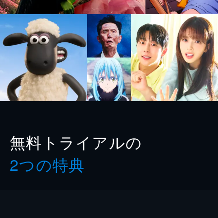
無料トライアルの
2つの特典