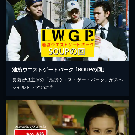
池袋ウエストゲートパーク ｢SOUPの回｣
長瀬智也主演の「池袋ウエストゲートパーク」がスペ
シャルドラマで復活！