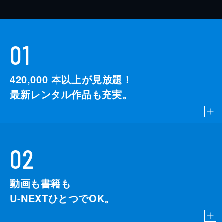
01
420,000
本以上が見放題！
最新レンタル作品も充実。
02
動画も書籍も
U-NEXTひとつでOK。