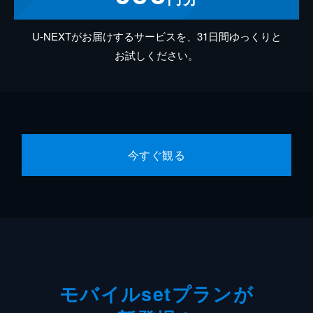
U-NEXTがお届けするサービスを、31日間ゆっくりと
お試しください。
今すぐ観る
モバイルsetプランが