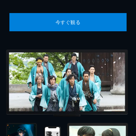
今すぐ観る