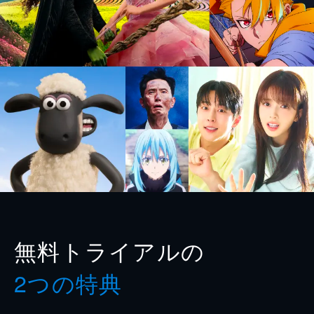
無料トライアルの
2つの特典