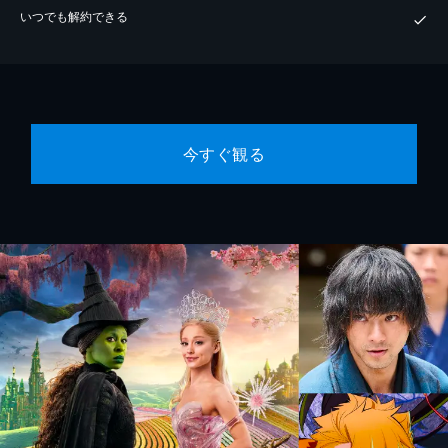
いつでも解約できる
今すぐ観る