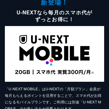
新登場！
U-NEXTなら毎月のスマホ代が
ずっとお得に！
「U-NEXT MOBILE」はU-NEXTの「月額プラン」会員が
毎月もらえるポイントを活用することで、スマホ代がお得
になるモバイルプランです。ご利用には別途「U-NEXT M
OBILE」のお申し込みが必要となります。