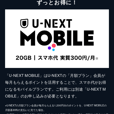
ずっとお得に！
「U-NEXT MOBILE」はU-NEXTの「月額プラン」会員が
毎月もらえるポイントを活用することで、スマホ代がお得
になるモバイルプランです。ご利用には別途「U-NEXT M
OBILE」のお申し込みが必要となります。
※U-NEXTの月額プラン会員が毎月もらえる1,200円分のポイントを、U-NEXT MOBILEの
月額基本料の支払いに充てた場合。