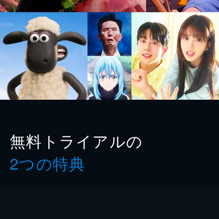
無料トライアルの
2つの特典