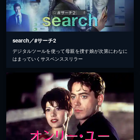
search／#サーチ2
デジタルツールを使って母親を捜す娘が次第にわなに
はまっていくサスペンススリラー