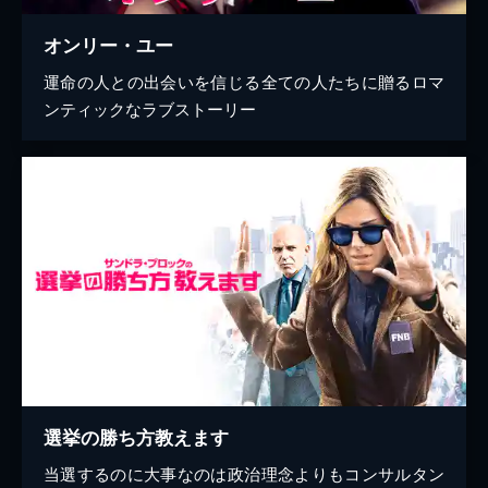
オンリー・ユー
運命の人との出会いを信じる全ての人たちに贈るロマ
ンティックなラブストーリー
選挙の勝ち方教えます
当選するのに大事なのは政治理念よりもコンサルタン