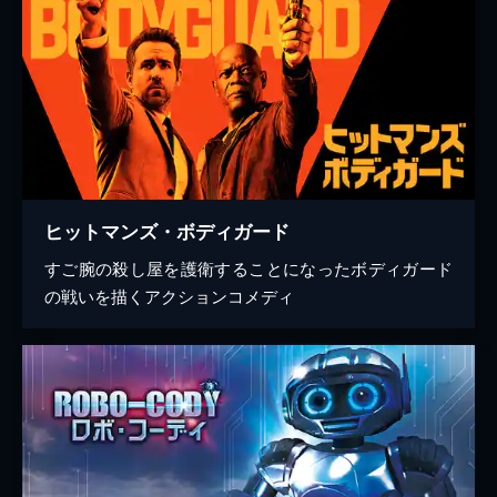
ヒットマンズ・ボディガード
すご腕の殺し屋を護衛することになったボディガード
の戦いを描くアクションコメディ