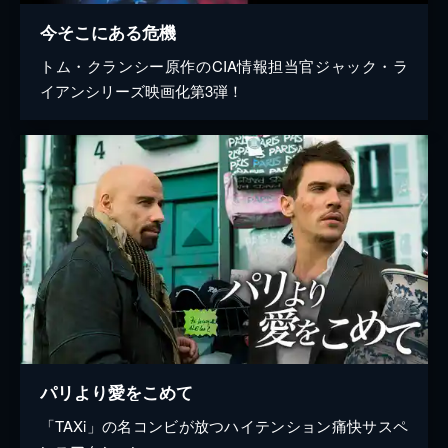
今そこにある危機
トム・クランシー原作のCIA情報担当官ジャック・ラ
イアンシリーズ映画化第3弾！
パリより愛をこめて
「TAXi」の名コンビが放つハイテンション痛快サスペ