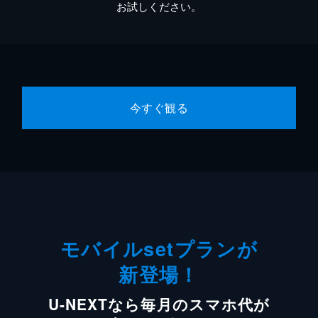
お試しください。
今すぐ観る
モバイルsetプランが
新登場！
U-NEXTなら毎月のスマホ代が