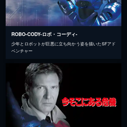
ROBO-CODY-ロボ・コーディ-
少年とロボットが巨悪に立ち向かう姿を描いたSFアド
ベンチャー