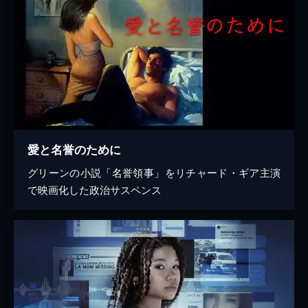
愛と名誉のために
グリーンの小説「名誉領事」をリチャード・ギア主演
で映画化した政治サスペンス