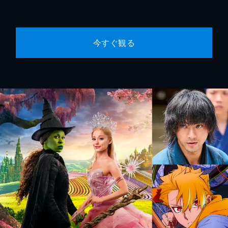
今すぐ観る