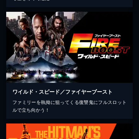
ワイルド・スピード／ファイヤーブースト
ファミリーを執拗に狙ってくる復讐鬼にフルスロット
ルで立ち向かう！