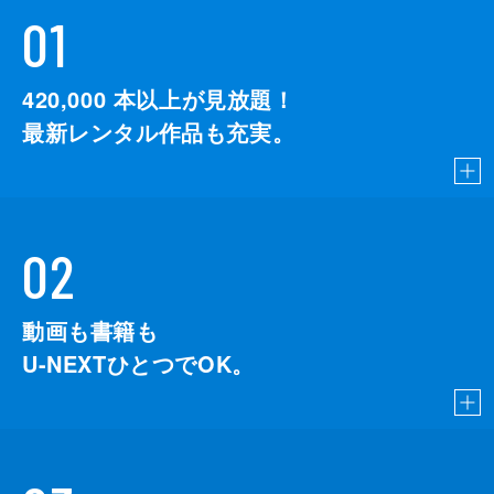
01
420,000
本以上が見放題！
最新レンタル作品も充実。
02
動画も書籍も
U-NEXTひとつでOK。