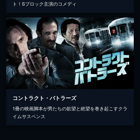
ト！Sブロック主演のコメディ
コントラクト・バトラーズ
1冊の映画脚本が男たちの欲望と絶望を巻き起こすクラ
イムサスペンス