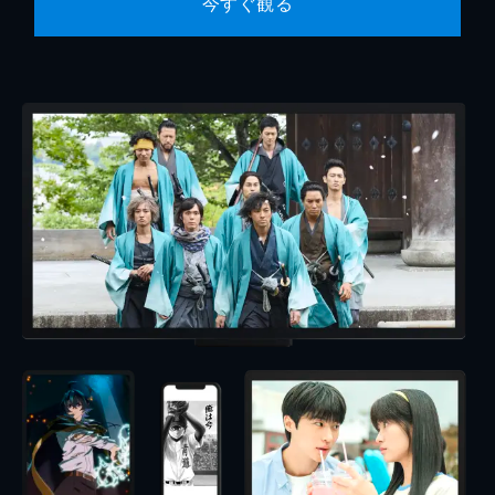
今すぐ観る