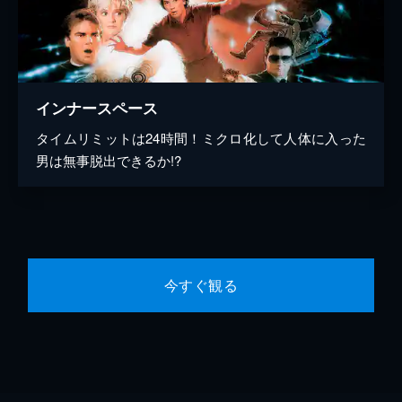
インナースペース
タイムリミットは24時間！ミクロ化して人体に入った
男は無事脱出できるか!?
今すぐ観る