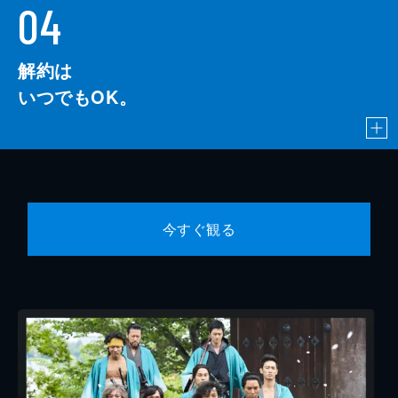
04
解約は
いつでもOK。
今すぐ観る