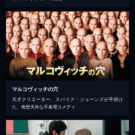
マルコヴィッチの穴
天才クリエーター、スパイク・ジョーンズが手掛け
た、奇想天外な不条理コメディ