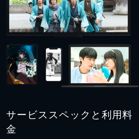
サービススペックと利用料
金