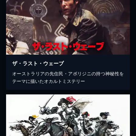
ザ・ラスト・ウェーブ
オーストラリアの先住民・アボリジニの持つ神秘性を
テーマに描いたオカルトミステリー