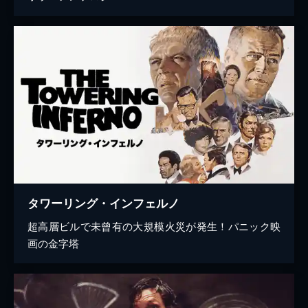
タワーリング・インフェルノ
超高層ビルで未曾有の大規模火災が発生！パニック映
画の金字塔