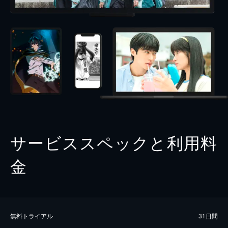
サービススペックと利用料
金
無料トライアル
31日間