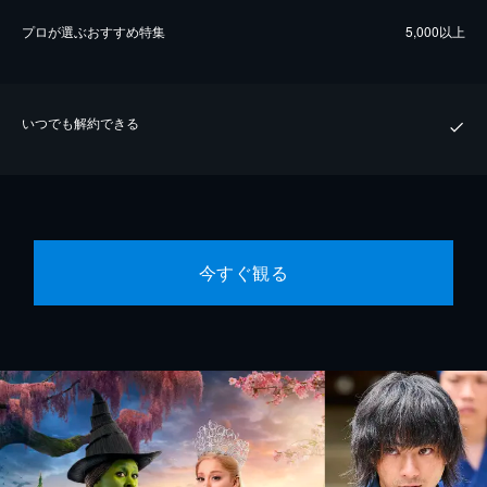
プロが選ぶおすすめ特集
5,000以上
いつでも解約できる
今すぐ観る