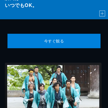
いつでもOK。
今すぐ観る