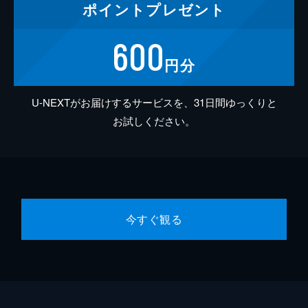
ポイント
プレゼント
600
円分
U-NEXTがお届けするサービスを、31日間ゆっくりと
お試しください。
今すぐ観る